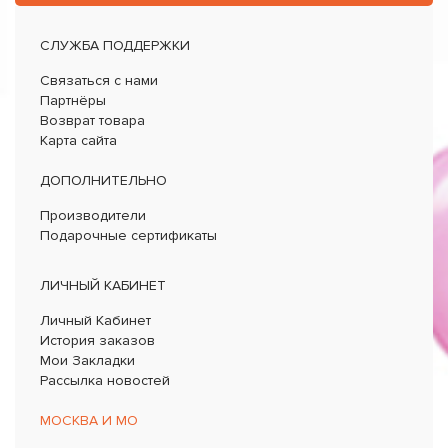
СЛУЖБА ПОДДЕРЖКИ
Связаться с нами
Партнёры
Возврат товара
Карта сайта
ДОПОЛНИТЕЛЬНО
Производители
Подарочные сертификаты
ЛИЧНЫЙ КАБИНЕТ
Личный Кабинет
История заказов
Мои Закладки
Рассылка новостей
МОСКВА И МО