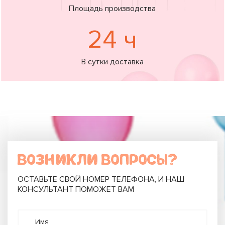
Площадь производства
24 ч
В сутки доставка
ВОЗНИКЛИ ВОПРОСЫ?
ОСТАВЬТЕ СВОЙ НОМЕР ТЕЛЕФОНА, И НАШ
КОНСУЛЬТАНТ ПОМОЖЕТ ВАМ
Имя