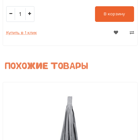
1
В корзину
Купить в 1 клик
ПОХОЖИЕ ТОВАРЫ