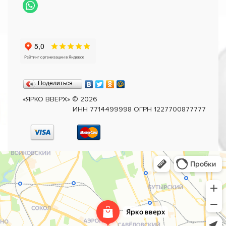
Поделиться…
«ЯРКО ВВЕРХ»
©
2026
ИНН 7714499998 ОГРН 1227700877777