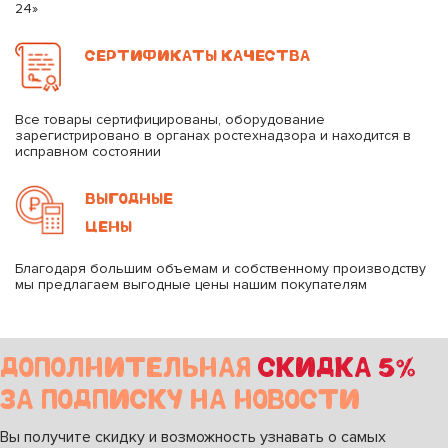
24»
СЕРТИФИКАТЫ КАЧЕСТВА
Все товары сертифицированы, оборудование
зарегистрировано в органах ростехнадзора и находится в
исправном состоянии
ВЫГОДНЫЕ
ЦЕНЫ
Благодаря большим объемам и собственному производству
мы предлагаем выгодные цены нашим покупателям
ДОПОЛНИТЕЛЬНАЯ
СКИДКА 5%
ЗА ПОДПИСКУ НА НОВОСТИ
Вы получите скидку и возможность узнавать о самых