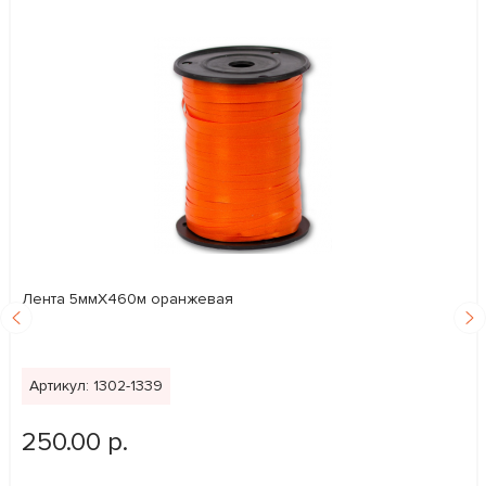
Лента 5ммХ460м оранжевая
Артикул: 1302-1339
250.00 р.