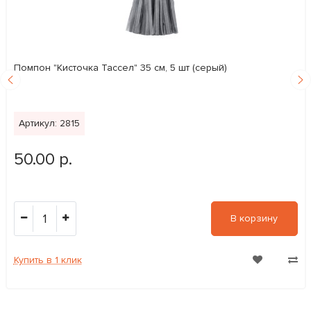
Помпон "Кисточка Тассел" 35 см, 5 шт (серый)
Артикул: 2815
50.00 р.
1
В корзину
Купить в 1 клик