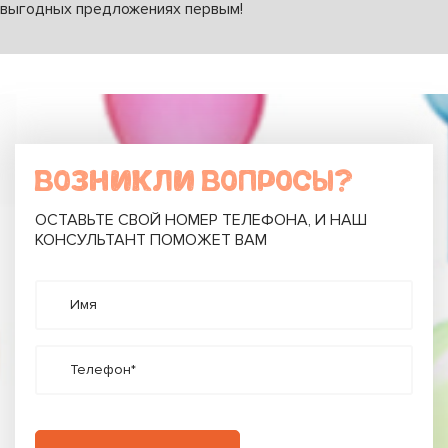
выгодных предложениях первым!
ВОЗНИКЛИ ВОПРОСЫ?
ОСТАВЬТЕ СВОЙ НОМЕР ТЕЛЕФОНА, И НАШ
КОНСУЛЬТАНТ ПОМОЖЕТ ВАМ
Имя
Телефон*