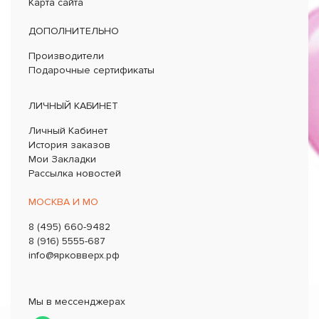
Карта сайта
ДОПОЛНИТЕЛЬНО
Производители
Подарочные сертификаты
ЛИЧНЫЙ КАБИНЕТ
Личный Кабинет
История заказов
Мои Закладки
Рассылка новостей
МОСКВА И МО
8 (495) 660-9482
8 (916) 5555-687
info@ярковверх.рф
Мы в мессенджерах