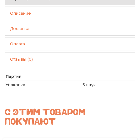
Описание
Доставка
Оплата
Отзывы (0)
Партия
Упаковка
5 штук
С ЭТИМ ТОВАРОМ
ПОКУПАЮТ