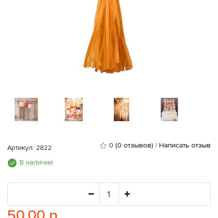
0
(0 отзывов)
/
Написать отзыв
Артикул: 2822
В наличии
50.00 р.