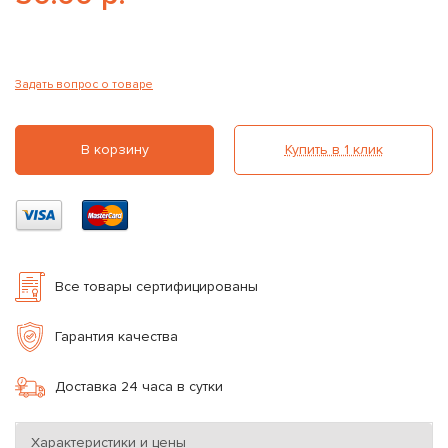
Задать вопрос о товаре
В корзину
Купить в 1 клик
Все товары сертифицированы
Гарантия качества
Доставка 24 часа в сутки
Характеристики и цены