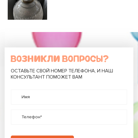
ВОЗНИКЛИ ВОПРОСЫ?
ОСТАВЬТЕ СВОЙ НОМЕР ТЕЛЕФОНА, И НАШ
КОНСУЛЬТАНТ ПОМОЖЕТ ВАМ
Имя
Телефон*