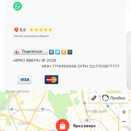
Поделиться…
«ЯРКО ВВЕРХ»
©
2026
ИНН 7714499998 ОГРН 1227700877777