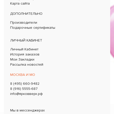
Карта сайта
ДОПОЛНИТЕЛЬНО
Производители
Подарочные сертификаты
ЛИЧНЫЙ КАБИНЕТ
Личный Кабинет
История заказов
Мои Закладки
Рассылка новостей
МОСКВА И МО
8 (495) 660-9482
8 (916) 5555-687
info@ярковверх.рф
Мы в мессенджерах