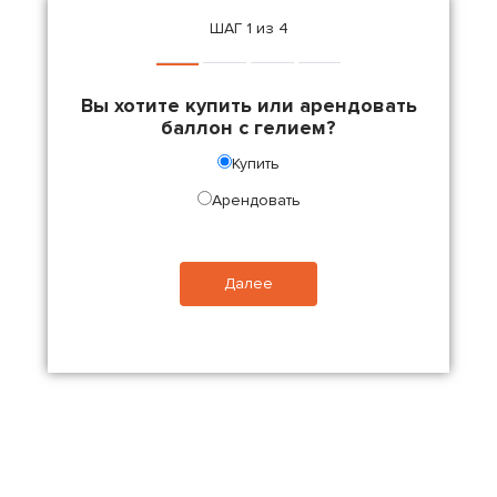
ШАГ 1 из 4
Вы хотите купить или арендовать
баллон с гелием?
Купить
Арендовать
Далее