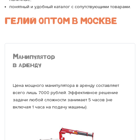
понятный и удобный каталог с сопутствующими товарами.
ГЕЛИЙ ОПТОМ В МОСКВЕ
Манипулятор
в аренду
Цена мощного манипулятора в аренду составляет
всего лишь 7000 рублей. Эффективное решение
задачи любой сложности занимает 5 часов (не
включая 1 часа на подачу машины).