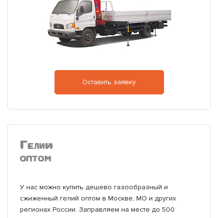
Оставить заявку
Гелий
оптом
У нас можно купить дешево газообразный и
сжиженный гелий оптом в Москве, МО и других
регионах России. Заправляем на месте до 500