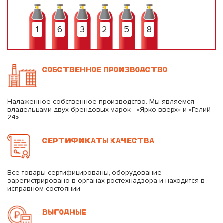
1
6
3
2
5
8
СОБСТВЕННОЕ ПРОИЗВОДСТВО
Налаженное собственное производство. Мы являемся
владельцами двух брендовых марок - «Ярко вверх» и «Гелий
24»
СЕРТИФИКАТЫ КАЧЕСТВА
Все товары сертифицированы, оборудование
зарегистрировано в органах ростехнадзора и находится в
исправном состоянии
ВЫГОДНЫЕ