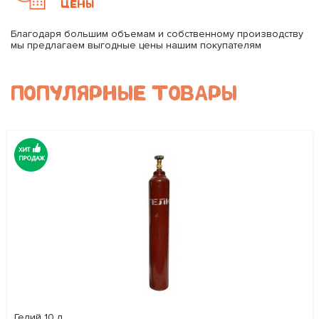
ЦЕНЫ
Благодаря большим объемам и собственному производству
мы предлагаем выгодные цены нашим покупателям
ПОПУЛЯРНЫЕ ТОВАРЫ
Гелий 10 л