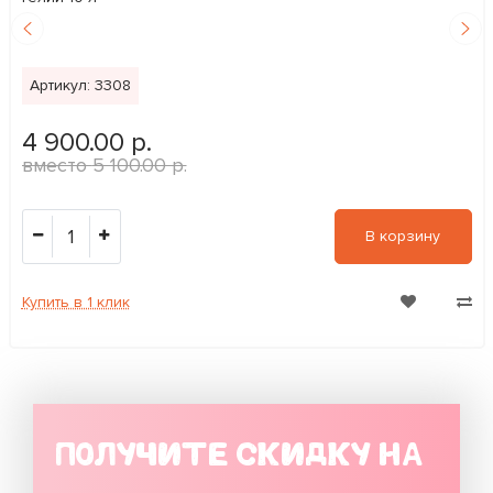
Артикул: 3308
4 900.00 р.
5 100.00 р.
1
В корзину
Купить в 1 клик
ПОЛУЧИТЕ СКИДКУ НА