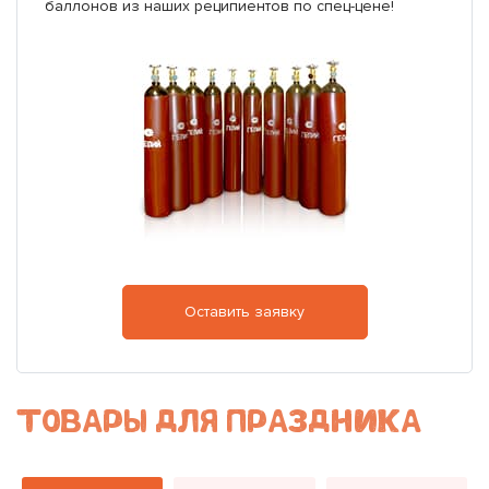
баллонов из наших реципиентов по спец-цене!
Оставить заявку
ТОВАРЫ ДЛЯ ПРАЗДНИКА