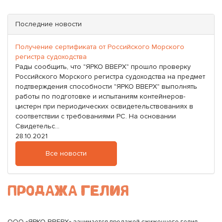
Последние новости
Получение сертификата от Российского Морского
регистра судоходства
Рады сообщить, что "ЯРКО ВВЕРХ" прошло проверку
Российского Морского регистра судоходства на предмет
подтверждения способности "ЯРКО ВВЕРХ" выполнять
работы по подготовке и испытаниям контейнеров-
цистерн при периодических освидетельствованиях в
соответствии с требованиями PC. На основании
Свидетельс...
28.10.2021
Все новости
ПРОДАЖА ГЕЛИЯ
ЯРКО ВВЕРХ