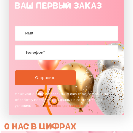
ВАШ ПЕРВЫЙ ЗАКАЗ
Имя
Телефон*
Нажимая кнопку «Отправить», я даю свое согласие на
обработку персональных данных в соответствии с
условиями
Политики конфиденциальности
О НАС В ЦИФРАХ