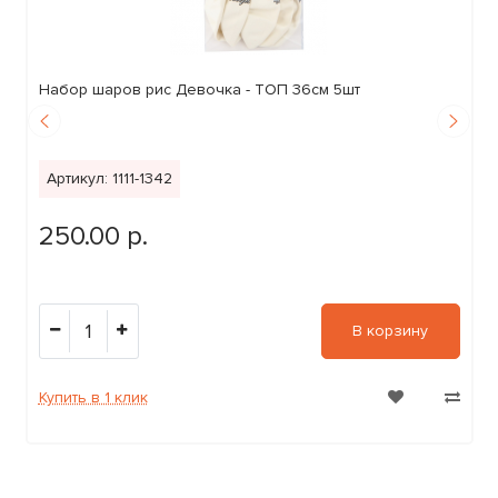
Набор шаров рис Девочка - ТОП 36см 5шт
Артикул: 1111-1342
250.00 р.
1
В корзину
Купить в 1 клик