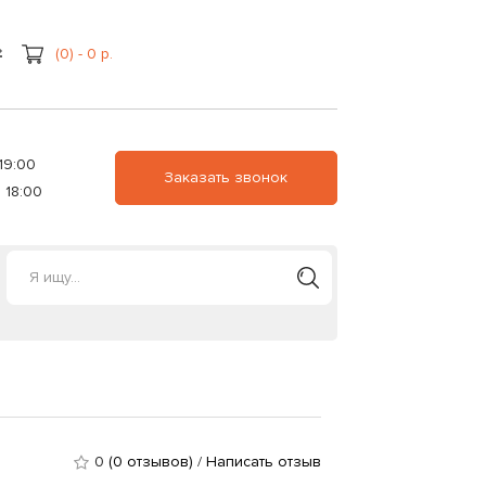
(0) - 0 р.
19:00
Заказать звонок
 18:00
0
(0 отзывов)
/
Написать отзыв