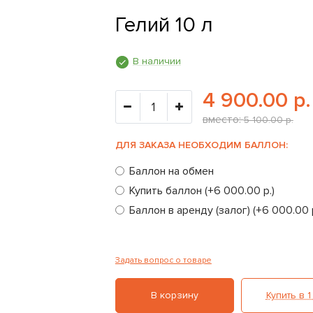
Гелий 10 л
В наличии
4 900.00 р.
вместо:
5 100.00 р.
ДЛЯ ЗАКАЗА НЕОБХОДИМ БАЛЛОН:
Баллон на обмен
Купить баллон (+6 000.00 р.)
Баллон в аренду (залог) (+6 000.00 р
Задать вопрос о товаре
В корзину
Купить в 1