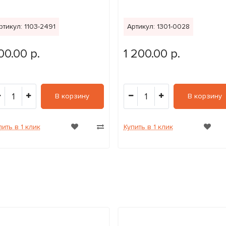
ртикул: 1103-2491
Артикул: 1301-0028
00.00 р.
1 200.00 р.
1
1
В корзину
В корзину
пить в 1 клик
Купить в 1 клик