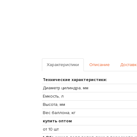
Характеристики
Описание
Доставк
Технические характеристики:
Диаметр цилиндра, мм
Емкость, л
Высота, мм
Вес баллона, кг
купить оптом
от 10 шт