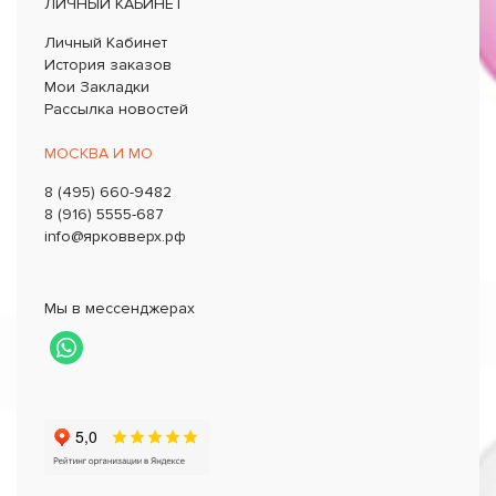
ЛИЧНЫЙ КАБИНЕТ
Личный Кабинет
История заказов
Мои Закладки
Рассылка новостей
МОСКВА И МО
8 (495) 660-9482
8 (916) 5555-687
info@ярковверх.рф
Мы в мессенджерах