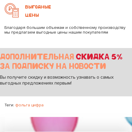
ВЫГОДНЫЕ
ЦЕНЫ
Благодаря большим объемам и собственному производству
мы предлагаем выгодные цены нашим покупателям
ДОПОЛНИТЕЛЬНАЯ
СКИДКА 5%
ЗА ПОДПИСКУ НА НОВОСТИ
Вы получите скидку и возможность узнавать о самых
выгодных предложениях первым!
Теги:
фольга цифра