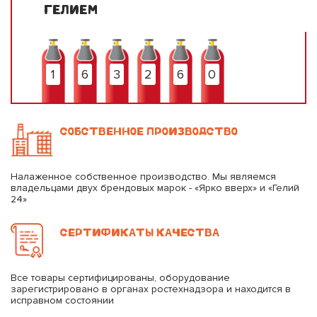
ГЕЛИЕМ
1
6
3
2
6
0
СОБСТВЕННОЕ ПРОИЗВОДСТВО
Налаженное собственное производство. Мы являемся
владельцами двух брендовых марок - «Ярко вверх» и «Гелий
24»
СЕРТИФИКАТЫ КАЧЕСТВА
Все товары сертифицированы, оборудование
зарегистрировано в органах ростехнадзора и находится в
исправном состоянии