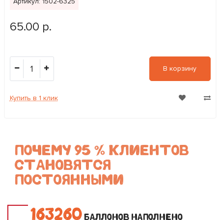
Артикул: 1502-6325
65.00 р.
1
В корзину
Купить в 1 клик
ПОЧЕМУ 95 % КЛИЕНТОВ
СТАНОВЯТСЯ
ПОСТОЯННЫМИ
1
6
3
2
6
0
БАЛЛОНОВ НАПОЛНЕНО