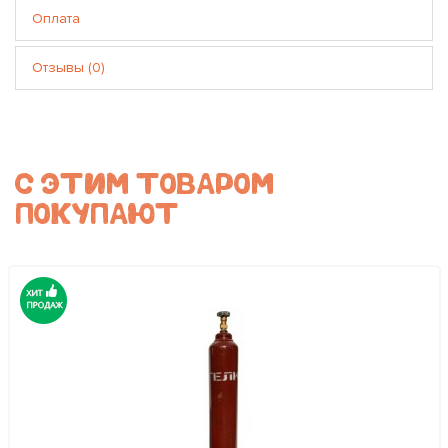
Оплата
Отзывы (0)
С ЭТИМ ТОВАРОМ
ПОКУПАЮТ