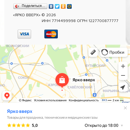
Поделиться…
«ЯРКО ВВЕРХ»
©
2026
ИНН 7714499998 ОГРН 1227700877777