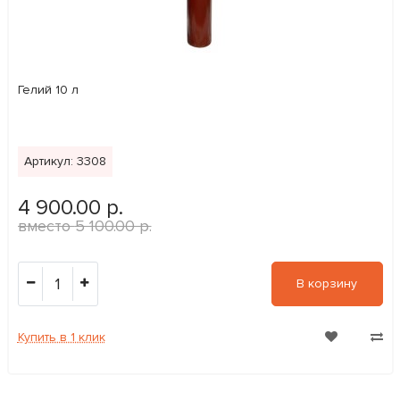
Гелий 10 л
Артикул: 3308
4 900.00 р.
5 100.00 р.
1
В корзину
Купить в 1 клик