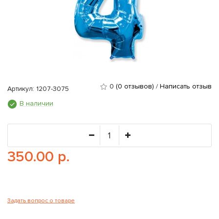
0
(0 отзывов)
/
Написать отзыв
Артикул: 1207-3075
В наличии
350.00 р.
Задать вопрос о товаре