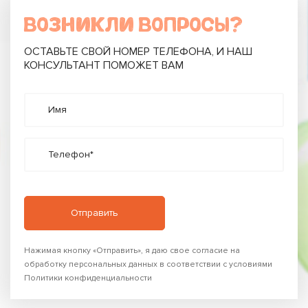
ВОЗНИКЛИ ВОПРОСЫ?
ОСТАВЬТЕ СВОЙ НОМЕР ТЕЛЕФОНА, И НАШ
КОНСУЛЬТАНТ ПОМОЖЕТ ВАМ
Имя
Телефон*
Нажимая кнопку «Отправить», я даю свое согласие на
обработку персональных данных в соответствии с условиями
Политики конфиденциальности