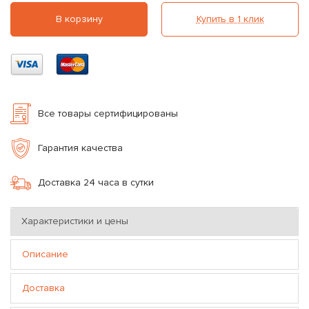
В корзину
Купить в 1 клик
Все товары сертифицированы
Гарантия качества
Доставка 24 часа в сутки
Характеристики и цены
Описание
Доставка