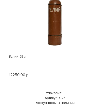
Гелий 25 л
12250.00 р.
Упаковка: -
Артикул: G25
Доступность: В наличии