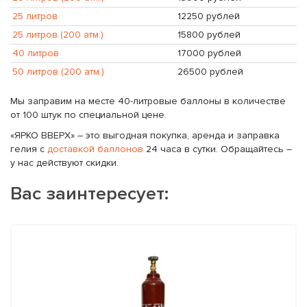
25 литров
12250 рублей
25 литров (200 атм.)
15800 рублей
40 литров
17000 рублей
50 литров (200 атм.)
26500 рублей
Мы заправим на месте 40-литровые баллоны в количестве
от 100 штук по специальной цене.
«ЯРКО ВВЕРХ» – это выгодная покупка, аренда и заправка
гелия с
доставкой баллонов
24 часа в сутки. Обращайтесь –
у нас действуют скидки.
Вас заинтересует: