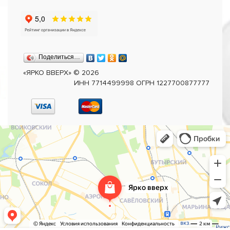
Поделиться…
«ЯРКО ВВЕРХ»
©
2026
ИНН 7714499998 ОГРН 1227700877777