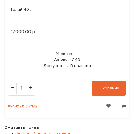
Гелий 40 л
17000.00 р.
Упаковка: -
Артикул: G40
Доступность: В наличии
1
В корзину
Купить в 1 клик
Смотрите также:
Аренда баллонов с гелием