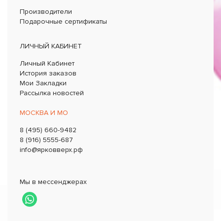
Производители
Подарочные сертификаты
ЛИЧНЫЙ КАБИНЕТ
Личный Кабинет
История заказов
Мои Закладки
Рассылка новостей
МОСКВА И МО
8 (495) 660-9482
8 (916) 5555-687
info@ярковверх.рф
Мы в мессенджерах