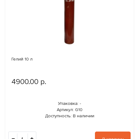
Гелий 10 л
4900.00 р.
Упаковка: -
Артикул: G10
Доступность: В наличии