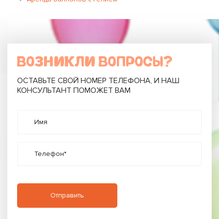
ВОЗНИКЛИ ВОПРОСЫ?
ОСТАВЬТЕ СВОЙ НОМЕР ТЕЛЕФОНА, И НАШ
КОНСУЛЬТАНТ ПОМОЖЕТ ВАМ
Имя
Телефон*