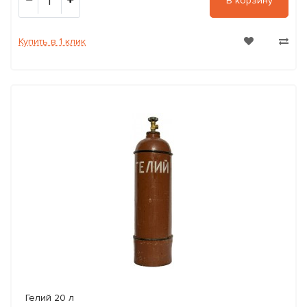
1
В корзину
Купить в 1 клик
Гелий 20 л