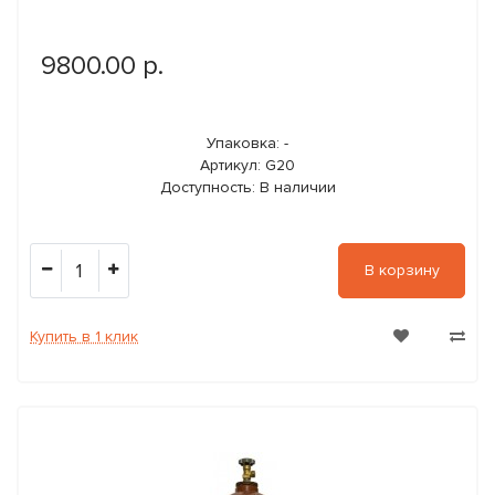
9800.00 р.
Упаковка: -
Артикул: G20
Доступность: В наличии
1
В корзину
Купить в 1 клик