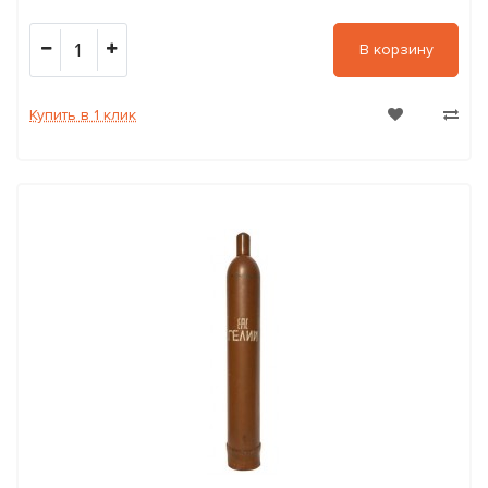
1
В корзину
Купить в 1 клик