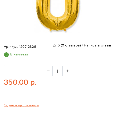
0
(0 отзывов)
/
Написать отзыв
Артикул: 1207-2826
В наличии
350.00 р.
Задать вопрос о товаре