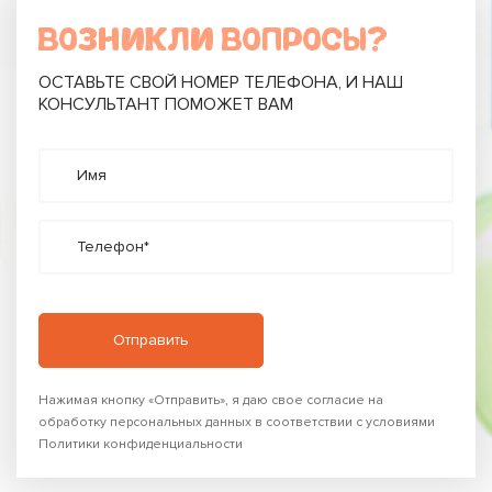
ВОЗНИКЛИ ВОПРОСЫ?
ОСТАВЬТЕ СВОЙ НОМЕР ТЕЛЕФОНА, И НАШ
КОНСУЛЬТАНТ ПОМОЖЕТ ВАМ
Имя
Телефон*
Нажимая кнопку «Отправить», я даю свое согласие на
обработку персональных данных в соответствии с условиями
Политики конфиденциальности