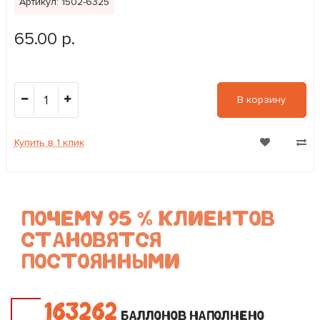
Артикул: 1502-6325
65.00 р.
1
В корзину
Купить в 1 клик
ПОЧЕМУ 95 % КЛИЕНТОВ
СТАНОВЯТСЯ
ПОСТОЯННЫМИ
1
6
3
2
6
2
БАЛЛОНОВ НАПОЛНЕНО