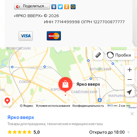
Поделиться…
«ЯРКО ВВЕРХ»
©
2026
ИНН 7714499998 ОГРН 1227700877777