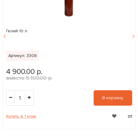
Гелий 10 л
Артикул: 3308
4 900.00 р.
5 100.00 р.
1
В корзину
Купить в 1 клик