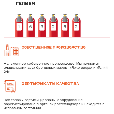
ГЕЛИЕМ
1
6
3
2
6
2
СОБСТВЕННОЕ ПРОИЗВОДСТВО
Налаженное собственное производство. Мы являемся
владельцами двух брендовых марок - «Ярко вверх» и «Гелий
24»
СЕРТИФИКАТЫ КАЧЕСТВА
Все товары сертифицированы, оборудование
зарегистрировано в органах ростехнадзора и находится в
исправном состоянии