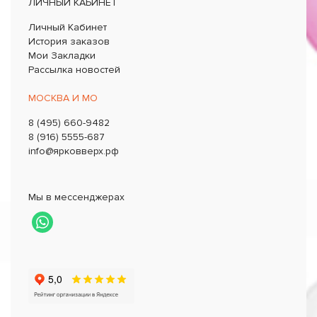
ЛИЧНЫЙ КАБИНЕТ
Личный Кабинет
История заказов
Мои Закладки
Рассылка новостей
МОСКВА И МО
8 (495) 660-9482
8 (916) 5555-687
info@ярковверх.рф
Мы в мессенджерах