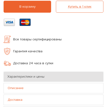
В корзину
Купить в 1 клик
Все товары сертифицированы
Гарантия качества
Доставка 24 часа в сутки
Характеристики и цены
Описание
Доставка