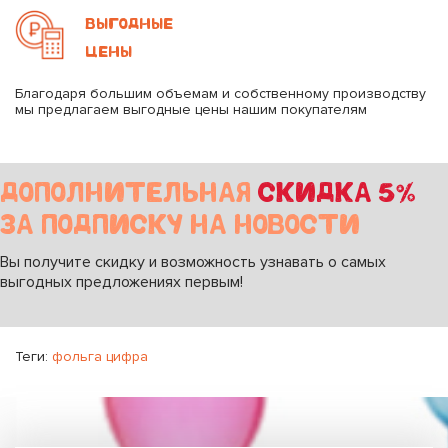
ВЫГОДНЫЕ
ЦЕНЫ
Благодаря большим объемам и собственному производству
мы предлагаем выгодные цены нашим покупателям
ДОПОЛНИТЕЛЬНАЯ
СКИДКА 5%
ЗА ПОДПИСКУ НА НОВОСТИ
Вы получите скидку и возможность узнавать о самых
выгодных предложениях первым!
Теги:
фольга цифра