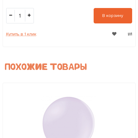
1
В корзину
Купить в 1 клик
ПОХОЖИЕ ТОВАРЫ