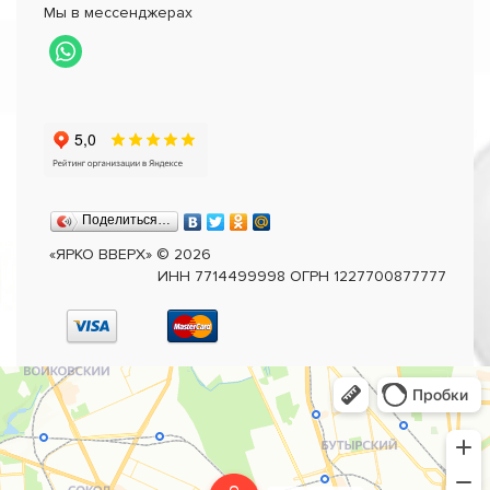
Мы в мессенджерах
Поделиться…
«ЯРКО ВВЕРХ»
©
2026
ИНН 7714499998 ОГРН 1227700877777