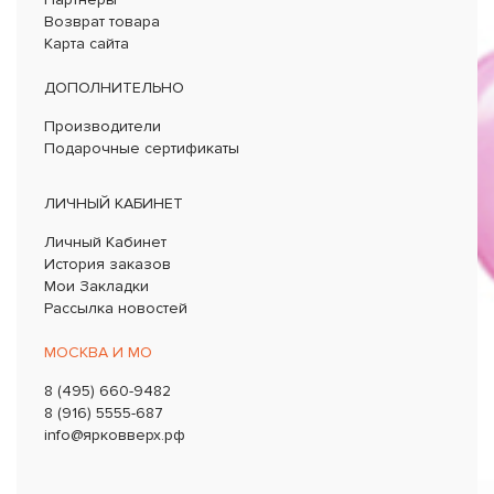
Возврат товара
Карта сайта
ДОПОЛНИТЕЛЬНО
Производители
Подарочные сертификаты
ЛИЧНЫЙ КАБИНЕТ
Личный Кабинет
История заказов
Мои Закладки
Рассылка новостей
МОСКВА И МО
8 (495) 660-9482
8 (916) 5555-687
info@ярковверх.рф