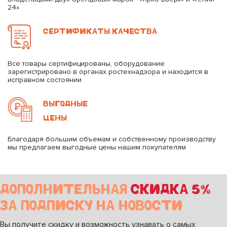
24»
СЕРТИФИКАТЫ КАЧЕСТВА
Все товары сертифицированы, оборудование
зарегистрировано в органах ростехнадзора и находится в
исправном состоянии
ВЫГОДНЫЕ
ЦЕНЫ
Благодаря большим объемам и собственному производству
мы предлагаем выгодные цены нашим покупателям
ДОПОЛНИТЕЛЬНАЯ
СКИДКА 5%
ЗА ПОДПИСКУ НА НОВОСТИ
Вы получите скидку и возможность узнавать о самых