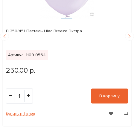
В 250/451 Пастель Lilac Breeze Экстра
Артикул: 1109-0564
250.00 р.
1
В корзину
Купить в 1 клик