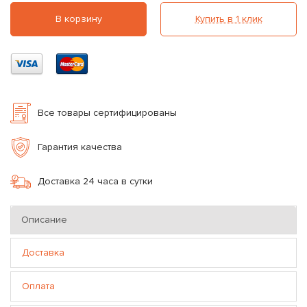
В корзину
Купить в 1 клик
Все товары сертифицированы
Гарантия качества
Доставка 24 часа в сутки
Описание
Доставка
Оплата