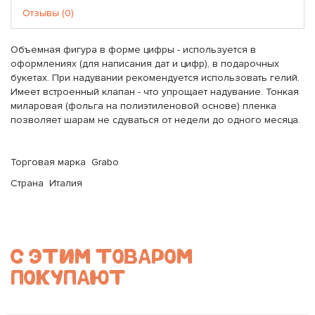
Отзывы (0)
Объемная фигура в форме цифры - используется в
оформлениях (для написания дат и цифр), в подарочных
букетах. При надувании рекомендуется использовать гелий.
Имеет встроенный клапан - что упрощает надувание. Тонкая
миларовая (фольга на полиэтиленовой основе) пленка
позволяет шарам не сдуваться от недели до одного месяца.
Торговая марка Grabo
Страна Италия
С ЭТИМ ТОВАРОМ
ПОКУПАЮТ