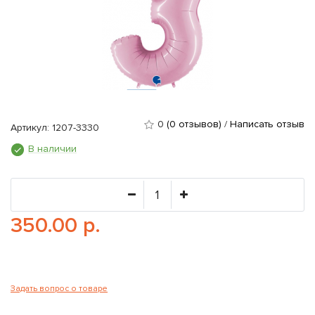
0
(0 отзывов)
/
Написать отзыв
Артикул: 1207-3330
В наличии
350.00 р.
Задать вопрос о товаре