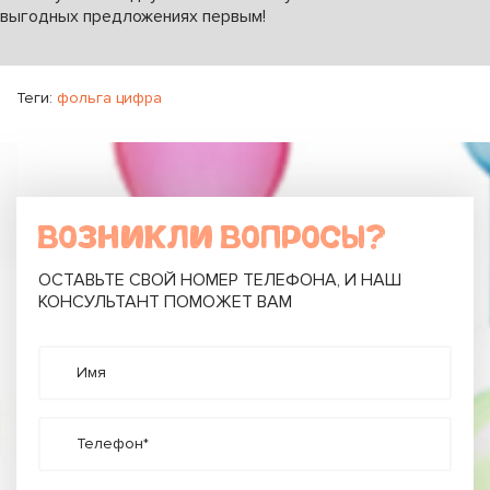
выгодных предложениях первым!
Теги:
фольга цифра
ВОЗНИКЛИ ВОПРОСЫ?
ОСТАВЬТЕ СВОЙ НОМЕР ТЕЛЕФОНА, И НАШ
КОНСУЛЬТАНТ ПОМОЖЕТ ВАМ
Имя
Телефон*