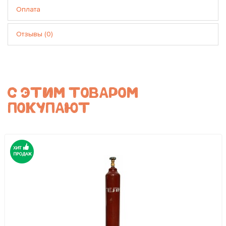
Оплата
Отзывы (0)
С ЭТИМ ТОВАРОМ
ПОКУПАЮТ