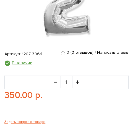
0
(0 отзывов)
/
Написать отзыв
Артикул: 1207-3064
В наличии
350.00 р.
Задать вопрос о товаре