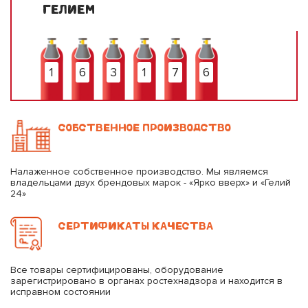
ГЕЛИЕМ
1
6
3
1
7
6
СОБСТВЕННОЕ ПРОИЗВОДСТВО
Налаженное собственное производство. Мы являемся
владельцами двух брендовых марок - «Ярко вверх» и «Гелий
24»
СЕРТИФИКАТЫ КАЧЕСТВА
Все товары сертифицированы, оборудование
зарегистрировано в органах ростехнадзора и находится в
исправном состоянии