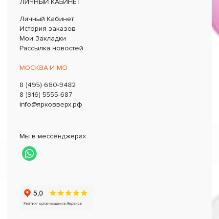
ЛИЧНЫЙ КАБИНЕТ
Личный Кабинет
История заказов
Мои Закладки
Рассылка новостей
МОСКВА И МО
8 (495) 660-9482
8 (916) 5555-687
info@ярковверх.рф
Мы в мессенджерах