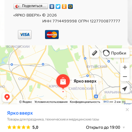
Поделиться…
«ЯРКО ВВЕРХ»
©
2026
ИНН 7714499998 ОГРН 1227700877777