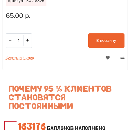
Артикул: 1502-6325
65.00 р.
1
В корзину
Купить в 1 клик
ПОЧЕМУ 95 % КЛИЕНТОВ
СТАНОВЯТСЯ
ПОСТОЯННЫМИ
1
6
3
1
7
6
БАЛЛОНОВ НАПОЛНЕНО