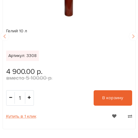
Гелий 10 л
Артикул: 3308
4 900.00 р.
5 100.00 р.
1
В корзину
Купить в 1 клик