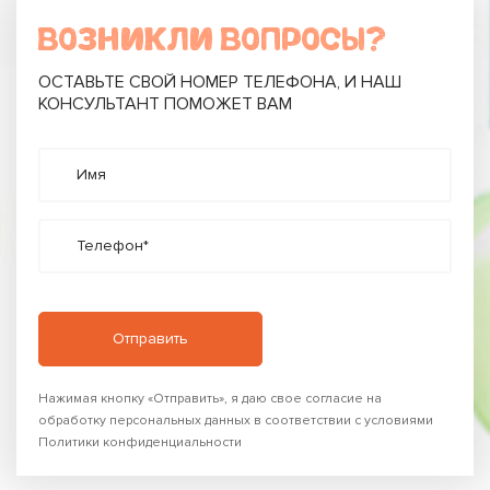
ВОЗНИКЛИ ВОПРОСЫ?
ОСТАВЬТЕ СВОЙ НОМЕР ТЕЛЕФОНА, И НАШ
КОНСУЛЬТАНТ ПОМОЖЕТ ВАМ
Имя
Телефон*
Нажимая кнопку «Отправить», я даю свое согласие на
обработку персональных данных в соответствии с условиями
Политики конфиденциальности