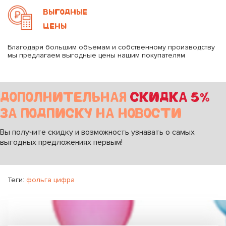
ВЫГОДНЫЕ
ЦЕНЫ
Благодаря большим объемам и собственному производству
мы предлагаем выгодные цены нашим покупателям
ДОПОЛНИТЕЛЬНАЯ
СКИДКА 5%
ЗА ПОДПИСКУ НА НОВОСТИ
Вы получите скидку и возможность узнавать о самых
выгодных предложениях первым!
Теги:
фольга цифра