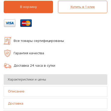
В корзину
Купить в 1 клик
Все товары сертифицированы
Гарантия качества
Доставка 24 часа в сутки
Характеристики и цены
Описание
Доставка