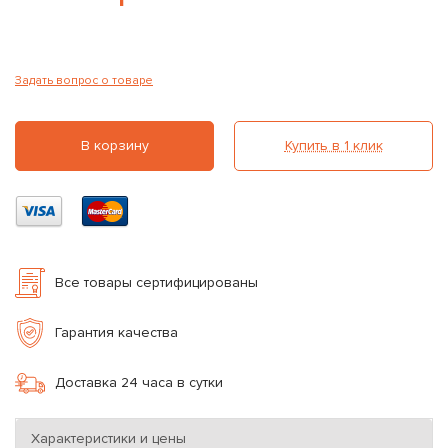
Задать вопрос о товаре
В корзину
Купить в 1 клик
Все товары сертифицированы
Гарантия качества
Доставка 24 часа в сутки
Характеристики и цены