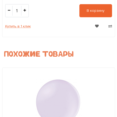
1
В корзину
Купить в 1 клик
ПОХОЖИЕ ТОВАРЫ