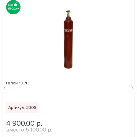
Гелий 10 л
Артикул: 3308
4 900.00 р.
5 100.00 р.