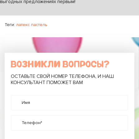
выгодных предложениях первым!
Теги:
латекс пастель
ВОЗНИКЛИ ВОПРОСЫ?
ОСТАВЬТЕ СВОЙ НОМЕР ТЕЛЕФОНА, И НАШ
КОНСУЛЬТАНТ ПОМОЖЕТ ВАМ
Имя
Телефон*