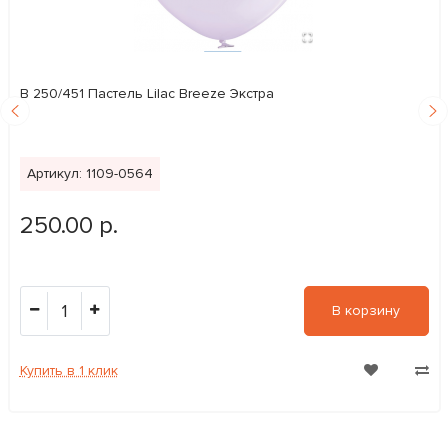
В 250/451 Пастель Lilac Breeze Экстра
Артикул: 1109-0564
250.00 р.
1
В корзину
Купить в 1 клик