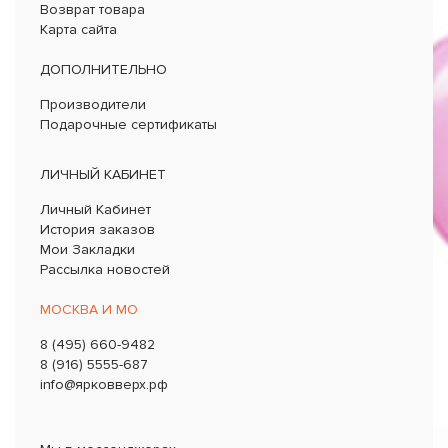
Возврат товара
Карта сайта
ДОПОЛНИТЕЛЬНО
Производители
Подарочные сертификаты
ЛИЧНЫЙ КАБИНЕТ
Личный Кабинет
История заказов
Мои Закладки
Рассылка новостей
МОСКВА И МО
8 (495) 660-9482
8 (916) 5555-687
info@ярковверх.рф