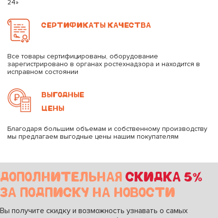
24»
СЕРТИФИКАТЫ КАЧЕСТВА
Все товары сертифицированы, оборудование
зарегистрировано в органах ростехнадзора и находится в
исправном состоянии
ВЫГОДНЫЕ
ЦЕНЫ
Благодаря большим объемам и собственному производству
мы предлагаем выгодные цены нашим покупателям
ДОПОЛНИТЕЛЬНАЯ
СКИДКА 5%
ЗА ПОДПИСКУ НА НОВОСТИ
Вы получите скидку и возможность узнавать о самых