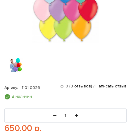
0
(0 отзывов)
/
Написать отзыв
Артикул: 1101-0026
В наличии
650.00 р.