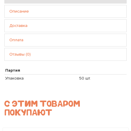
Описание
Доставка
Оплата
Отзывы (0)
Партия
Упаковка
50 шт.
С ЭТИМ ТОВАРОМ
ПОКУПАЮТ