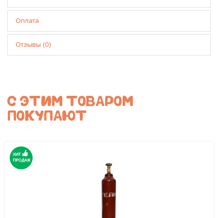
Оплата
Отзывы (0)
С ЭТИМ ТОВАРОМ
ПОКУПАЮТ