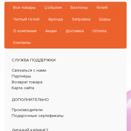
Все товары
События
Баллоны
Гелий
Чистый гелий
Аренда
Заправка
Шары
О компании
Акции
Доставка
Оплата
Контакты
СЛУЖБА ПОДДЕРЖКИ
Связаться с нами
Партнёры
Возврат товара
Карта сайта
ДОПОЛНИТЕЛЬНО
Производители
Подарочные сертификаты
ЛИЧНЫЙ КАБИНЕТ