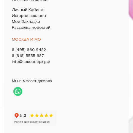
Личный Кабинет
История заказов
Мои Закладки
Рассылка новостей
МОСКВА И МО
8 (495) 660-9482
8 (916) 5555-687
info@ярковверх.рф
Мы в мессенджерах