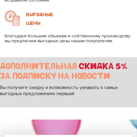
исправном состоянии
ВЫГОДНЫЕ
ЦЕНЫ
Благодаря большим объемам и собственному производству
мы предлагаем выгодные цены нашим покупателям
ДОПОЛНИТЕЛЬНАЯ
СКИДКА 5%
ЗА ПОДПИСКУ НА НОВОСТИ
Вы получите скидку и возможность узнавать о самых
выгодных предложениях первым!