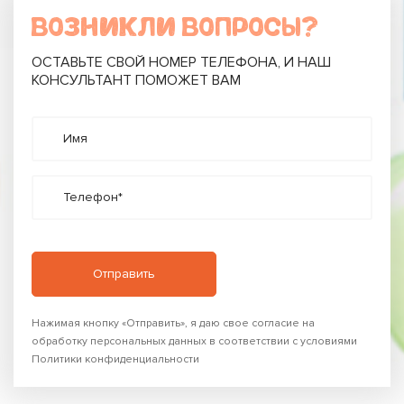
ВОЗНИКЛИ ВОПРОСЫ?
ОСТАВЬТЕ СВОЙ НОМЕР ТЕЛЕФОНА, И НАШ
КОНСУЛЬТАНТ ПОМОЖЕТ ВАМ
Имя
Телефон*
Нажимая кнопку «Отправить», я даю свое согласие на
обработку персональных данных в соответствии с условиями
Политики конфиденциальности