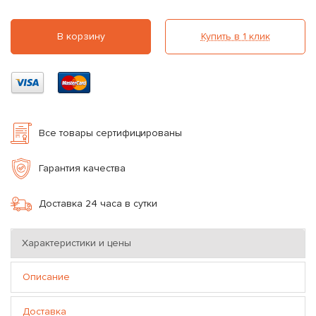
В корзину
Купить в 1 клик
Все товары сертифицированы
Гарантия качества
Доставка 24 часа в сутки
Характеристики и цены
Описание
Доставка