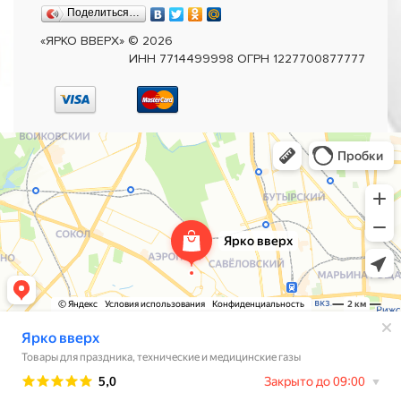
Поделиться…
«ЯРКО ВВЕРХ»
©
2026
ИНН 7714499998 ОГРН 1227700877777