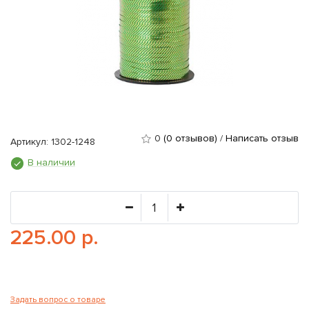
0
(0 отзывов)
/
Написать отзыв
Артикул: 1302-1248
В наличии
225.00 р.
Задать вопрос о товаре