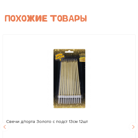
ПОХОЖИЕ ТОВАРЫ
Свечи д/торта Золото с подст 13см 12шт