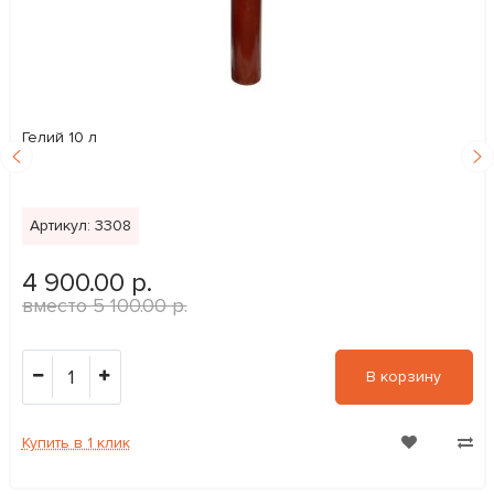
Гелий 10 л
Артикул: 3308
4 900.00 р.
5 100.00 р.
1
В корзину
Купить в 1 клик