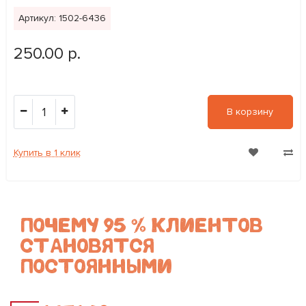
Артикул: 1502-6436
250.00 р.
1
В корзину
Купить в 1 клик
ПОЧЕМУ 95 % КЛИЕНТОВ
СТАНОВЯТСЯ
ПОСТОЯННЫМИ