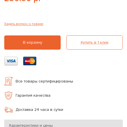
Задать вопрос о товаре
В корзину
Купить в 1 клик
Все товары сертифицированы
Гарантия качества
Доставка 24 часа в сутки
Характеристики и цены