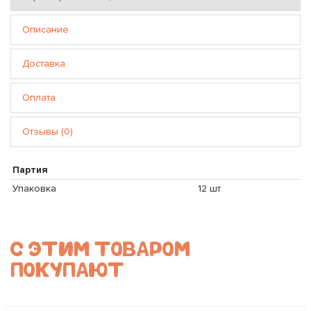
Описание
Доставка
Оплата
Отзывы (0)
Партия
Упаковка
12 шт
С ЭТИМ ТОВАРОМ
ПОКУПАЮТ