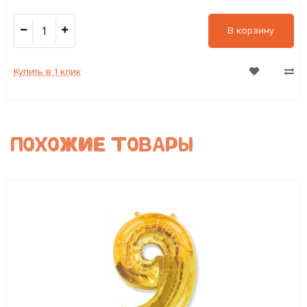
1
В корзину
Купить в 1 клик
ПОХОЖИЕ ТОВАРЫ