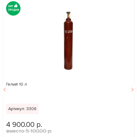
Гелий 10 л
Артикул: 3308
4 900.00 р.
5 100.00 р.