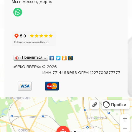
Мы в мессенджерах
Поделиться…
«ЯРКО ВВЕРХ»
©
2026
ИНН 7714499998 ОГРН 1227700877777