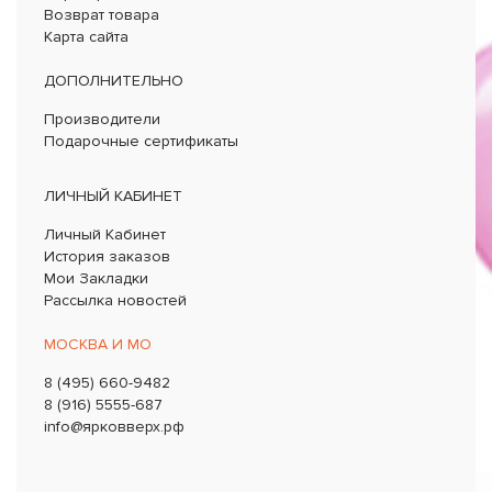
Возврат товара
Карта сайта
ДОПОЛНИТЕЛЬНО
Производители
Подарочные сертификаты
ЛИЧНЫЙ КАБИНЕТ
Личный Кабинет
История заказов
Мои Закладки
Рассылка новостей
МОСКВА И МО
8 (495) 660-9482
8 (916) 5555-687
info@ярковверх.рф