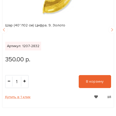
Шар (40''/102 см) Цифра, 9, Золото
Артикул: 1207-2832
350.00 р.
1
В корзину
Купить в 1 клик