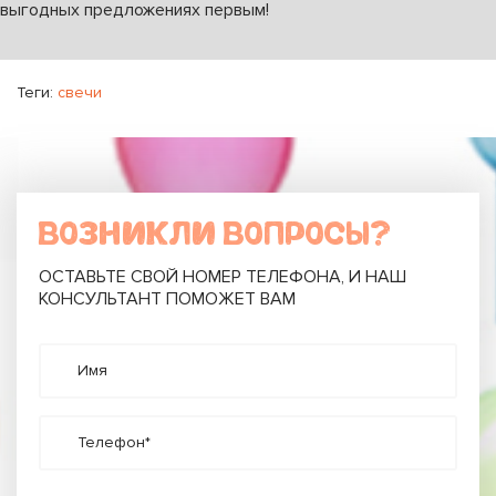
выгодных предложениях первым!
Теги:
свечи
ВОЗНИКЛИ ВОПРОСЫ?
ОСТАВЬТЕ СВОЙ НОМЕР ТЕЛЕФОНА, И НАШ
КОНСУЛЬТАНТ ПОМОЖЕТ ВАМ
Имя
Телефон*