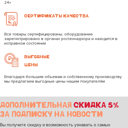
24»
СЕРТИФИКАТЫ КАЧЕСТВА
Все товары сертифицированы, оборудование
зарегистрировано в органах ростехнадзора и находится в
исправном состоянии
ВЫГОДНЫЕ
ЦЕНЫ
Благодаря большим объемам и собственному производству
мы предлагаем выгодные цены нашим покупателям
ДОПОЛНИТЕЛЬНАЯ
СКИДКА 5%
ЗА ПОДПИСКУ НА НОВОСТИ
Вы получите скидку и возможность узнавать о самых