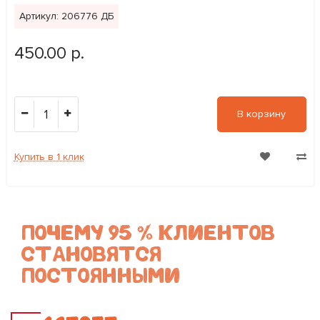
Артикул: 206776 ДБ
450.00 р.
1
В корзину
Купить в 1 клик
ПОЧЕМУ 95 % КЛИЕНТОВ
СТАНОВЯТСЯ
ПОСТОЯННЫМИ