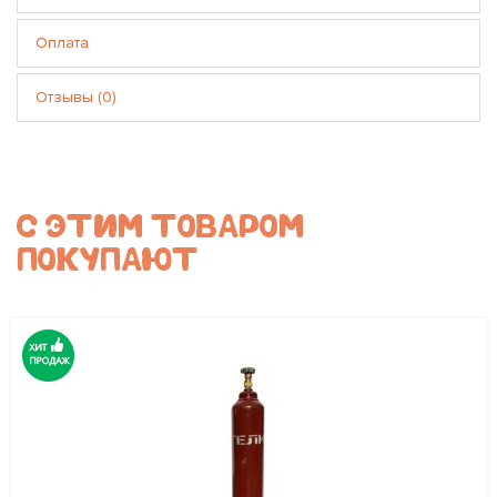
Оплата
Отзывы (0)
С ЭТИМ ТОВАРОМ
ПОКУПАЮТ