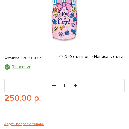
0
(0 отзывов)
/
Написать отзыв
Артикул: 1207-0447
В наличии
250.00 р.
Задать вопрос о товаре