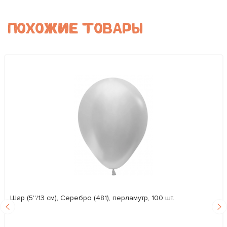
ПОХОЖИЕ ТОВАРЫ
Шар (5''/13 см), Серебро (481), перламутр, 100 шт.