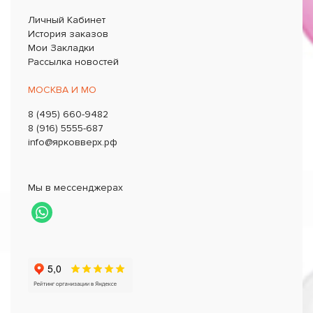
Личный Кабинет
История заказов
Мои Закладки
Рассылка новостей
МОСКВА И МО
8 (495) 660-9482
8 (916) 5555-687
info@ярковверх.рф
Мы в мессенджерах