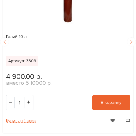
Гелий 10 л
Артикул: 3308
4 900.00 р.
5 100.00 р.
1
В корзину
Купить в 1 клик