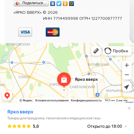
Поделиться…
«ЯРКО ВВЕРХ»
©
2026
ИНН 7714499998 ОГРН 1227700877777