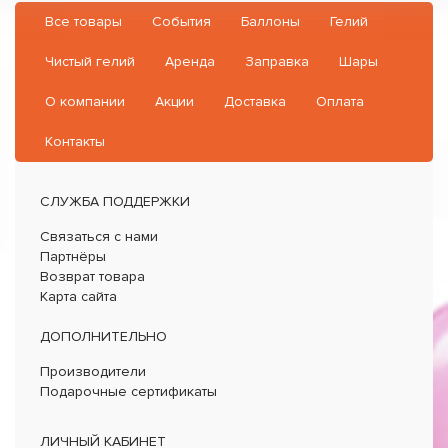
Все товары
События
Баллоны
Гелий
Чистый гелий
Аренда
Заправка
Шары
О компании
Акции
Доставка
Оплата
Контакты
СЛУЖБА ПОДДЕРЖКИ
Связаться с нами
Партнёры
Возврат товара
Карта сайта
ДОПОЛНИТЕЛЬНО
Производители
Подарочные сертификаты
ЛИЧНЫЙ КАБИНЕТ