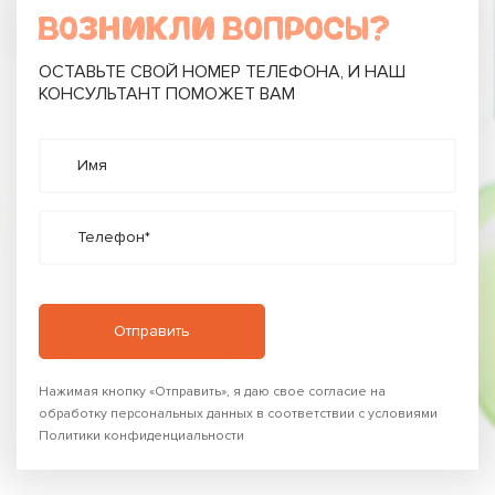
ВОЗНИКЛИ ВОПРОСЫ?
ОСТАВЬТЕ СВОЙ НОМЕР ТЕЛЕФОНА, И НАШ
КОНСУЛЬТАНТ ПОМОЖЕТ ВАМ
Имя
Телефон*
Нажимая кнопку «Отправить», я даю свое согласие на
обработку персональных данных в соответствии с условиями
Политики конфиденциальности