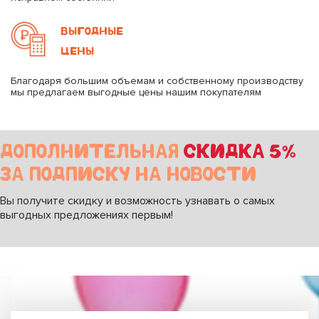
ВЫГОДНЫЕ
ЦЕНЫ
Благодаря большим объемам и собственному производству
мы предлагаем выгодные цены нашим покупателям
ДОПОЛНИТЕЛЬНАЯ
СКИДКА 5%
ЗА ПОДПИСКУ НА НОВОСТИ
Вы получите скидку и возможность узнавать о самых
выгодных предложениях первым!