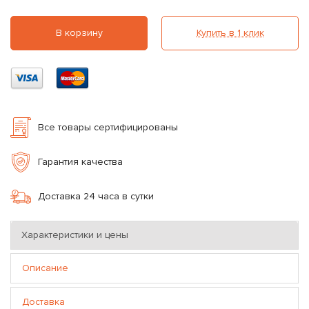
В корзину
Купить в 1 клик
Все товары сертифицированы
Гарантия качества
Доставка 24 часа в сутки
Характеристики и цены
Описание
Доставка