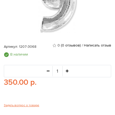
0
(0 отзывов)
/
Написать отзыв
Артикул: 1207-3068
В наличии
350.00 р.
Задать вопрос о товаре