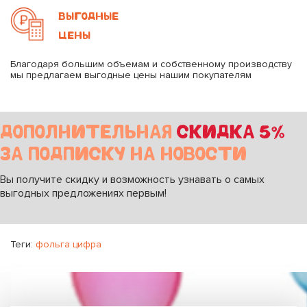
ВЫГОДНЫЕ
ЦЕНЫ
Благодаря большим объемам и собственному производству
мы предлагаем выгодные цены нашим покупателям
ДОПОЛНИТЕЛЬНАЯ
СКИДКА 5%
ЗА ПОДПИСКУ НА НОВОСТИ
Вы получите скидку и возможность узнавать о самых
выгодных предложениях первым!
Теги:
фольга цифра