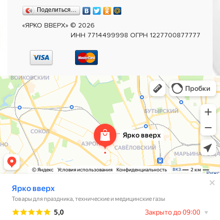
Поделиться…
«ЯРКО ВВЕРХ»
©
2026
ИНН 7714499998 ОГРН 1227700877777