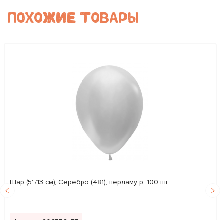
ПОХОЖИЕ ТОВАРЫ
Шар (5''/13 см), Серебро (481), перламутр, 100 шт.