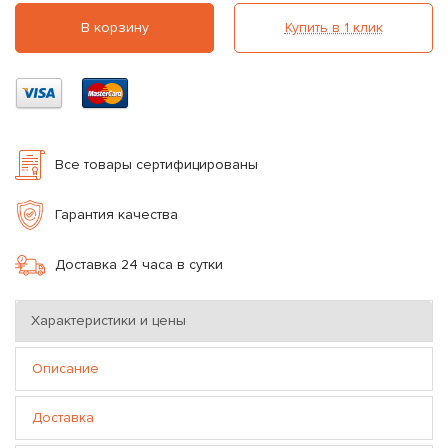
В корзину
Купить в 1 клик
Все товары сертифицированы
Гарантия качества
Доставка 24 часа в сутки
Характеристики и цены
Описание
Доставка