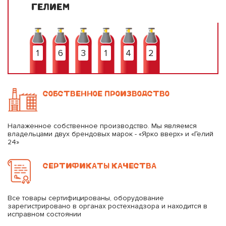
ГЕЛИЕМ
1
6
3
1
4
2
СОБСТВЕННОЕ ПРОИЗВОДСТВО
Налаженное собственное производство. Мы являемся
владельцами двух брендовых марок - «Ярко вверх» и «Гелий
24»
СЕРТИФИКАТЫ КАЧЕСТВА
Все товары сертифицированы, оборудование
зарегистрировано в органах ростехнадзора и находится в
исправном состоянии