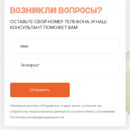
ВОЗНИКЛИ ВОПРОСЫ?
ОСТАВЬТЕ СВОЙ НОМЕР ТЕЛЕФОНА, И НАШ
КОНСУЛЬТАНТ ПОМОЖЕТ ВАМ
Имя
Телефон*
Нажимая кнопку «Отправить», я даю свое согласие на
обработку персональных данных в соответствии с условиями
Политики конфиденциальности