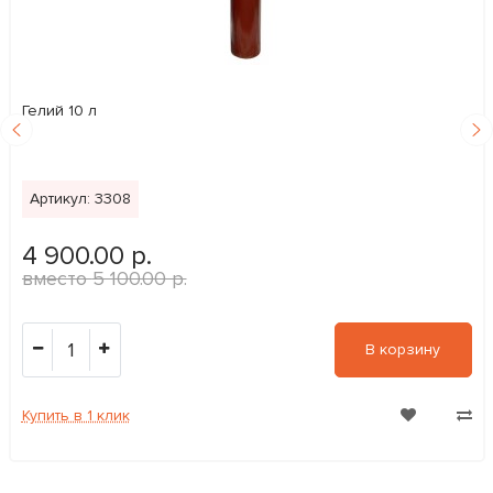
Гелий 10 л
Артикул: 3308
4 900.00 р.
5 100.00 р.
1
В корзину
Купить в 1 клик