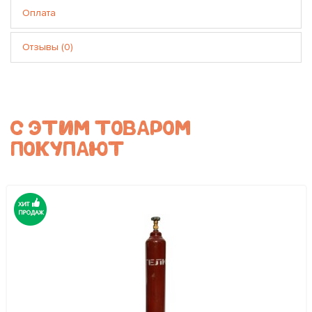
Оплата
Отзывы (0)
С ЭТИМ ТОВАРОМ
ПОКУПАЮТ