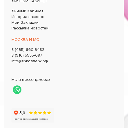
ЛИЧНЫЙ КАБИНЕТ
Личный Кабинет
История заказов
Мои Закладки
Рассылка новостей
МОСКВА И МО
8 (495) 660-9482
8 (916) 5555-687
info@ярковверх.рф
Мы в мессенджерах