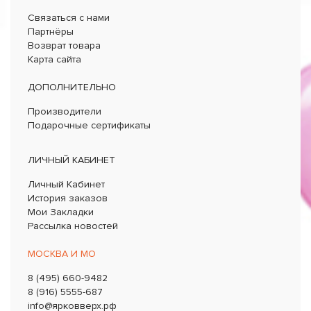
Связаться с нами
Партнёры
Возврат товара
Карта сайта
ДОПОЛНИТЕЛЬНО
Производители
Подарочные сертификаты
ЛИЧНЫЙ КАБИНЕТ
Личный Кабинет
История заказов
Мои Закладки
Рассылка новостей
МОСКВА И МО
8 (495) 660-9482
8 (916) 5555-687
info@ярковверх.рф