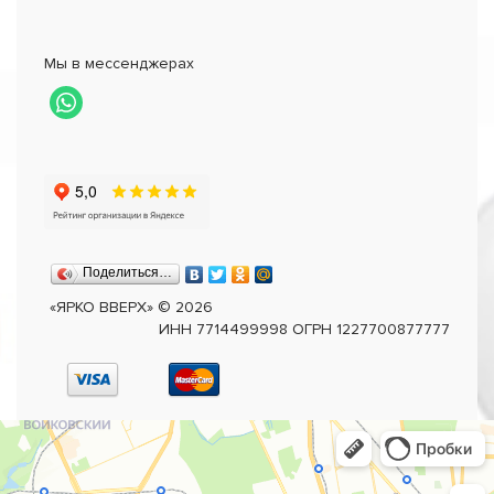
Мы в мессенджерах
Поделиться…
«ЯРКО ВВЕРХ»
©
2026
ИНН 7714499998 ОГРН 1227700877777