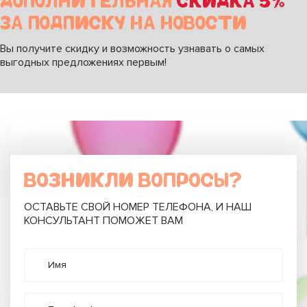
ДОПОЛНИТЕЛЬНАЯ
СКИДКА 5%
ЗА ПОДПИСКУ НА НОВОСТИ
Вы получите скидку и возможность узнавать о самых
выгодных предложениях первым!
ВОЗНИКЛИ ВОПРОСЫ?
ОСТАВЬТЕ СВОЙ НОМЕР ТЕЛЕФОНА, И НАШ
КОНСУЛЬТАНТ ПОМОЖЕТ ВАМ
Имя