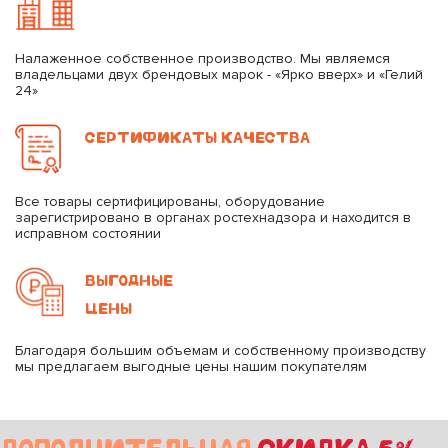
Налаженное собственное производство. Мы являемся
владельцами двух брендовых марок - «Ярко вверх» и «Гелий
24»
СЕРТИФИКАТЫ КАЧЕСТВА
Все товары сертифицированы, оборудование
зарегистрировано в органах ростехнадзора и находится в
исправном состоянии
ВЫГОДНЫЕ
ЦЕНЫ
Благодаря большим объемам и собственному производству
мы предлагаем выгодные цены нашим покупателям