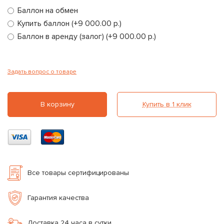
Баллон на обмен
Купить баллон (+9 000.00 р.)
Баллон в аренду (залог) (+9 000.00 р.)
Задать вопрос о товаре
В корзину
Купить в 1 клик
Все товары сертифицированы
Гарантия качества
Доставка 24 часа в сутки