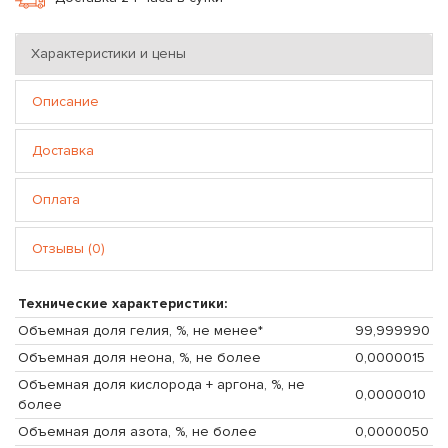
Характеристики и цены
Описание
Доставка
Оплата
Отзывы (0)
Технические характеристики:
Объемная доля гелия, %, не менее*
99,999990
Объемная доля неона, %, не более
0,0000015
Объемная доля кислорода + аргона, %, не
0,0000010
более
Объемная доля азота, %, не более
0,0000050