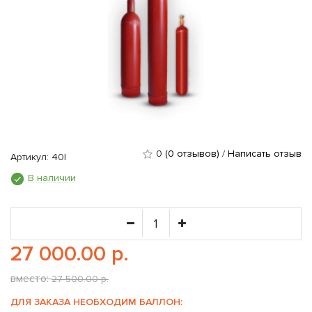
0
(0 отзывов)
/
Написать отзыв
Артикул: 40l
В наличии
27 000.00 р.
вместо:
27 500.00 р.
ДЛЯ ЗАКАЗА НЕОБХОДИМ БАЛЛОН: