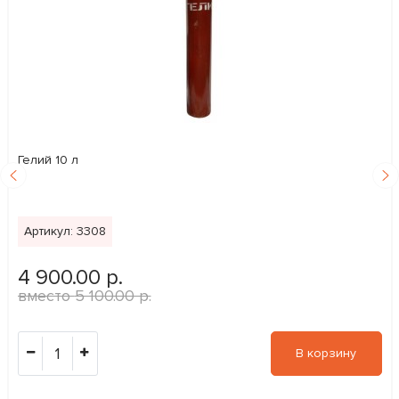
Гелий 10 л
Артикул: 3308
4 900.00 р.
5 100.00 р.
1
В корзину