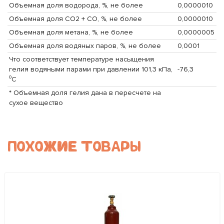
Объемная доля водорода, %, не более
0,0000010
Объемная доля CO2 + CO, %, не более
0,0000010
Объемная доля метана, %, не более
0,0000005
Объемная доля водяных паров, %, не более
0,0001
Что соответствует температуре насыщения
гелия водяными парами при давлении 101,3 кПа,
-76,3
⁰C
* Объемная доля гелия дана в пересчете на
сухое вещество
ПОХОЖИЕ ТОВАРЫ