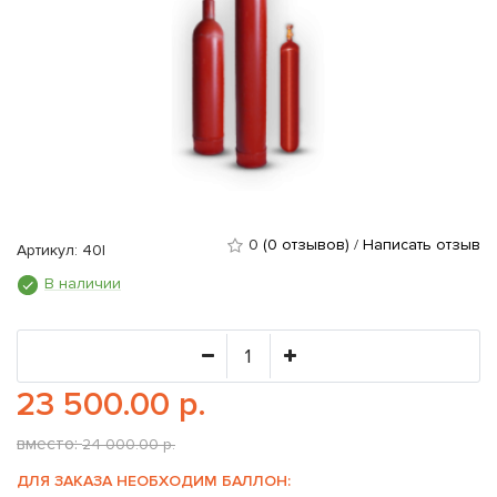
0
(0 отзывов)
/
Написать отзыв
Артикул: 40l
В наличии
23 500.00 р.
вместо:
24 000.00 р.
ДЛЯ ЗАКАЗА НЕОБХОДИМ БАЛЛОН: