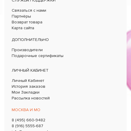
СЛУЖБА ПОДДЕРЖКИ
Связаться с нами
Партнёры
Возврат товара
Карта сайта
ДОПОЛНИТЕЛЬНО
Производители
Подарочные сертификаты
ЛИЧНЫЙ КАБИНЕТ
Личный Кабинет
История заказов
Мои Закладки
Рассылка новостей
МОСКВА И МО
8 (495) 660-9482
8 (916) 5555-687