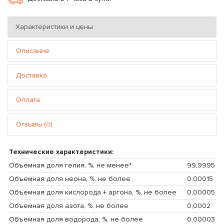
Характеристики и цены
Описание
Доставка
Оплата
Отзывы (0)
Технические характеристики:
Объемная доля гелия, %, не менее*
99,9995
Объемная доля неона, %, не более
0,00015
Объемная доля кислорода + аргона, %, не более
0,00005
Объемная доля азота, %, не более
0,0002
Объемная доля водорода, %, не более
0,00003