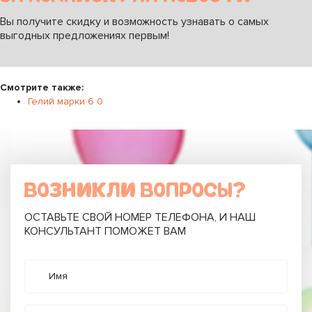
Вы получите скидку и возможность узнавать о самых
выгодных предложениях первым!
Смотрите также:
Гелий марки 6 0
ВОЗНИКЛИ ВОПРОСЫ?
ОСТАВЬТЕ СВОЙ НОМЕР ТЕЛЕФОНА, И НАШ
КОНСУЛЬТАНТ ПОМОЖЕТ ВАМ
Имя