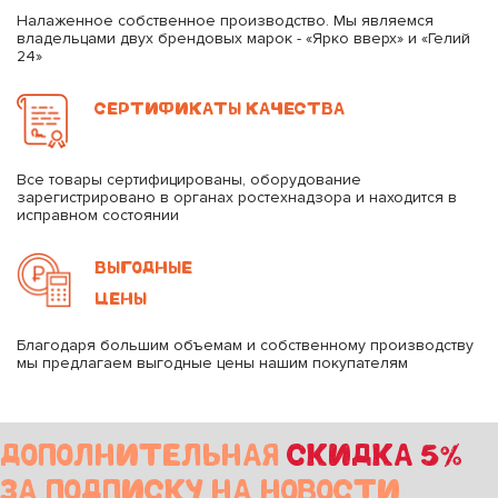
Налаженное собственное производство. Мы являемся
владельцами двух брендовых марок - «Ярко вверх» и «Гелий
24»
СЕРТИФИКАТЫ КАЧЕСТВА
Все товары сертифицированы, оборудование
зарегистрировано в органах ростехнадзора и находится в
исправном состоянии
ВЫГОДНЫЕ
ЦЕНЫ
Благодаря большим объемам и собственному производству
мы предлагаем выгодные цены нашим покупателям
ДОПОЛНИТЕЛЬНАЯ
СКИДКА 5%
ЗА ПОДПИСКУ НА НОВОСТИ