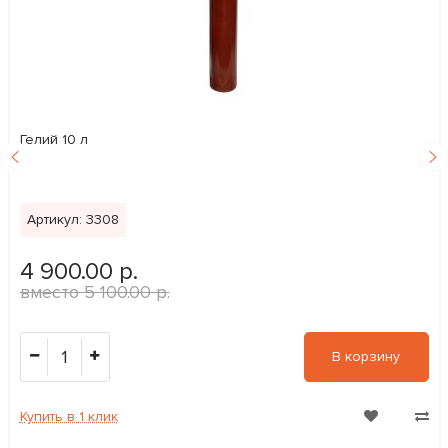
Гелий 10 л
Артикул: 3308
4 900.00 р.
5 100.00 р.
1
В корзину
Купить в 1 клик