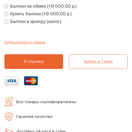
Баллон на обмен (+9 000.00 р.)
Купить баллон (+9 000.00 р.)
Баллон в аренду (залог)
Задать вопрос о товаре
В корзину
Купить в 1 клик
Все товары сертифицированы
Гарантия качества
Доставка 24 часа в сутки