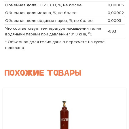
Объемная доля CO2 + CO, %, не более
0,00005
Объемная доля метана, %, не более
0,00002
Объемная доля водяных паров, %, не более
0,0003
Что соответствует температуре насыщения гелия
-69,1
водяными парами при давлении 101,3 кПа, ⁰C
* Объемная доля гелия дана в пересчете на сухое
вещество
ПОХОЖИЕ ТОВАРЫ