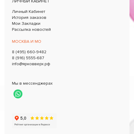
ЛИЧНЫЙ КАБИНЕТ
Личный Кабинет
История заказов
Мои Закладки
Рассылка новостей
МОСКВА И МО
8 (495) 660-9482
8 (916) 5555-687
info@ярковверх.рф
Мы в мессенджерах