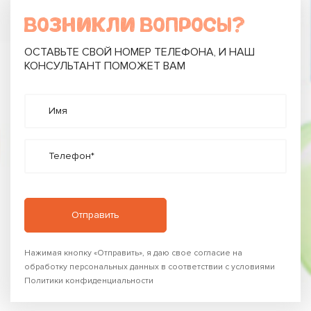
ВОЗНИКЛИ ВОПРОСЫ?
ОСТАВЬТЕ СВОЙ НОМЕР ТЕЛЕФОНА, И НАШ
КОНСУЛЬТАНТ ПОМОЖЕТ ВАМ
Имя
Телефон*
Нажимая кнопку «Отправить», я даю свое согласие на
обработку персональных данных в соответствии с условиями
Политики конфиденциальности