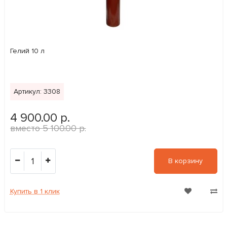
Гелий 10 л
Артикул: 3308
4 900.00 р.
5 100.00 р.
1
В корзину
Купить в 1 клик