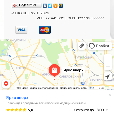
Поделиться…
«ЯРКО ВВЕРХ»
©
2026
ИНН 7714499998 ОГРН 1227700877777