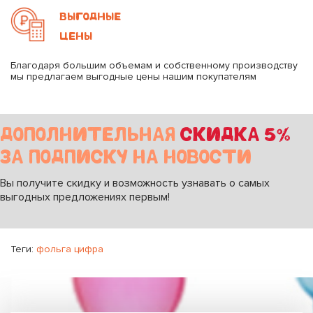
ВЫГОДНЫЕ
ЦЕНЫ
Благодаря большим объемам и собственному производству
мы предлагаем выгодные цены нашим покупателям
ДОПОЛНИТЕЛЬНАЯ
СКИДКА 5%
ЗА ПОДПИСКУ НА НОВОСТИ
Вы получите скидку и возможность узнавать о самых
выгодных предложениях первым!
Теги:
фольга цифра