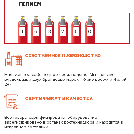
ГЕЛИЕМ
1
6
3
2
6
0
СОБСТВЕННОЕ ПРОИЗВОДСТВО
Налаженное собственное производство. Мы являемся
владельцами двух брендовых марок - «Ярко вверх» и «Гелий
24»
СЕРТИФИКАТЫ КАЧЕСТВА
Все товары сертифицированы, оборудование
зарегистрировано в органах ростехнадзора и находится в
исправном состоянии