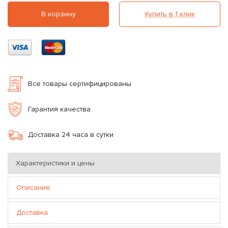
В корзину
Купить в 1 клик
Все товары сертифицированы
Гарантия качества
Доставка 24 часа в сутки
Характеристики и цены
Описание
Доставка