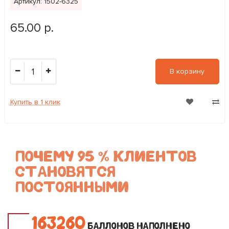
Артикул: 1502-6325
65.00 р.
1
В корзину
Купить в 1 клик
ПОЧЕМУ 95 % КЛИЕНТОВ
СТАНОВЯТСЯ
ПОСТОЯННЫМИ
1
6
3
2
6
0
БАЛЛОНОВ НАПОЛНЕНО