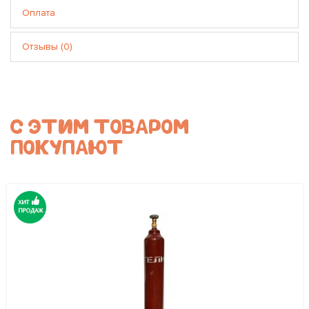
Оплата
Отзывы (0)
С ЭТИМ ТОВАРОМ
ПОКУПАЮТ