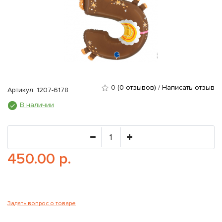
0
(0 отзывов)
/
Написать отзыв
Артикул: 1207-6178
В наличии
450.00 р.
Задать вопрос о товаре