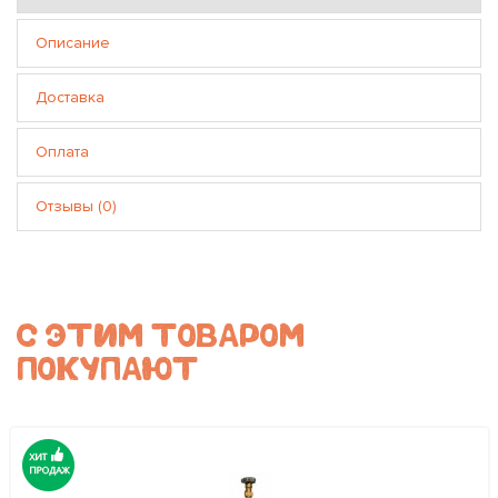
Описание
Доставка
Оплата
Отзывы (0)
С ЭТИМ ТОВАРОМ
ПОКУПАЮТ