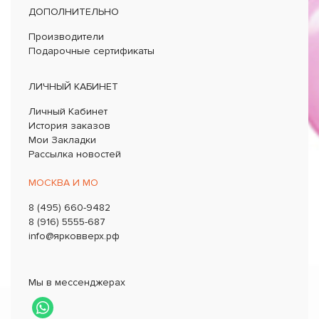
ДОПОЛНИТЕЛЬНО
Производители
Подарочные сертификаты
ЛИЧНЫЙ КАБИНЕТ
Личный Кабинет
История заказов
Мои Закладки
Рассылка новостей
МОСКВА И МО
8 (495) 660-9482
8 (916) 5555-687
info@ярковверх.рф
Мы в мессенджерах