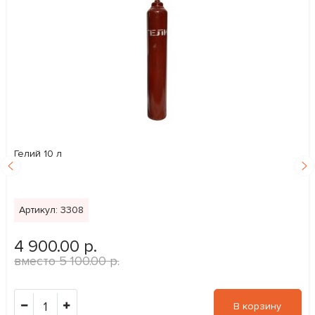
Гелий 10 л
Артикул: 3308
4 900.00 р.
5 100.00 р.
1
В корзину