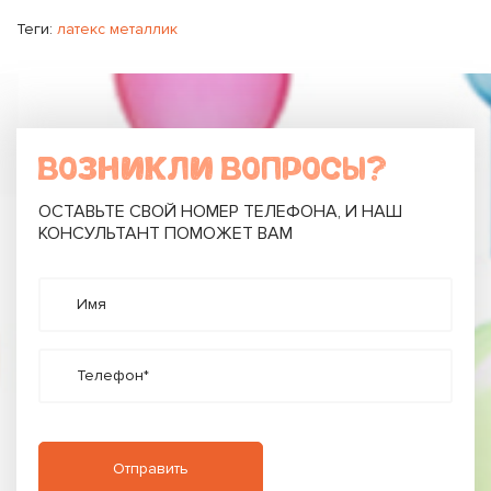
Теги:
латекс металлик
ВОЗНИКЛИ ВОПРОСЫ?
ОСТАВЬТЕ СВОЙ НОМЕР ТЕЛЕФОНА, И НАШ
КОНСУЛЬТАНТ ПОМОЖЕТ ВАМ
Имя
Телефон*