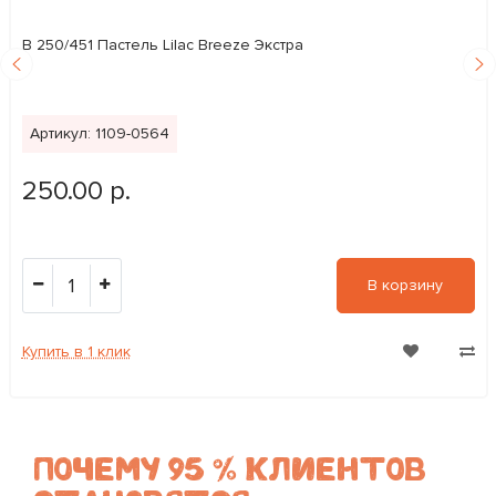
В 250/451 Пастель Lilac Breeze Экстра
Артикул: 1109-0564
250.00 р.
1
В корзину
Купить в 1 клик
ПОЧЕМУ 95 % КЛИЕНТОВ