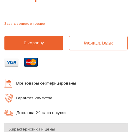
Задать вопрос о товаре
В корзину
Купить в 1 клик
Все товары сертифицированы
Гарантия качества
Доставка 24 часа в сутки
Характеристики и цены