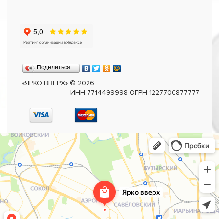
Поделиться…
«ЯРКО ВВЕРХ»
©
2026
ИНН 7714499998 ОГРН 1227700877777