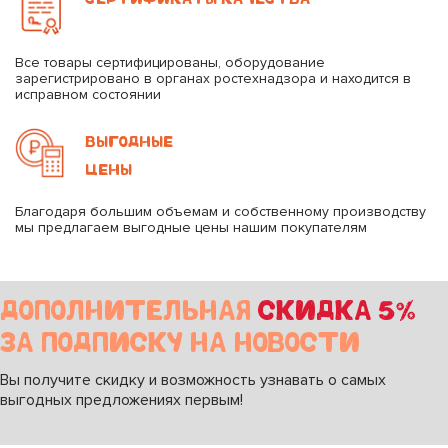
Все товары сертифицированы, оборудование
зарегистрировано в органах ростехнадзора и находится в
исправном состоянии
ВЫГОДНЫЕ
ЦЕНЫ
Благодаря большим объемам и собственному производству
мы предлагаем выгодные цены нашим покупателям
ДОПОЛНИТЕЛЬНАЯ
СКИДКА 5%
ЗА ПОДПИСКУ НА НОВОСТИ
Вы получите скидку и возможность узнавать о самых
выгодных предложениях первым!