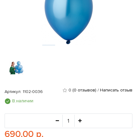
0
(0 отзывов)
/
Написать отзыв
Артикул: 1102-0036
В наличии
690.00 р.