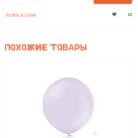
Купить в 1 клик
ПОХОЖИЕ ТОВАРЫ