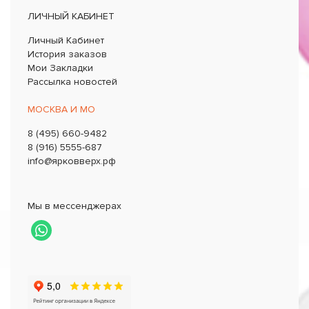
ЛИЧНЫЙ КАБИНЕТ
Личный Кабинет
История заказов
Мои Закладки
Рассылка новостей
МОСКВА И МО
8 (495) 660-9482
8 (916) 5555-687
info@ярковверх.рф
Мы в мессенджерах