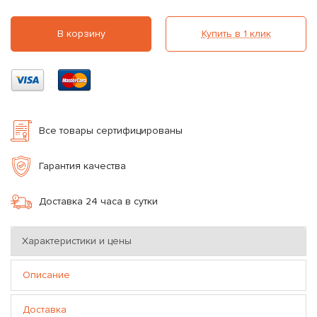
В корзину
Купить в 1 клик
Все товары сертифицированы
Гарантия качества
Доставка 24 часа в сутки
Характеристики и цены
Описание
Доставка