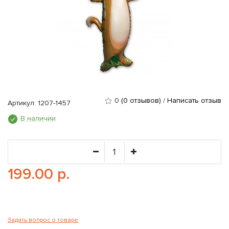
0
(0 отзывов)
/
Написать отзыв
Артикул: 1207-1457
В наличии
199.00 р.
Задать вопрос о товаре