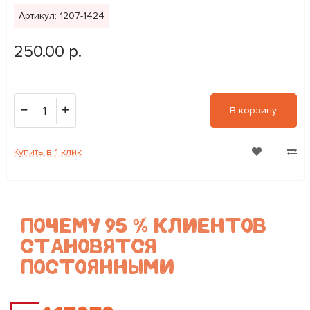
Артикул: 1207-1424
250.00 р.
1
В корзину
Купить в 1 клик
ПОЧЕМУ 95 % КЛИЕНТОВ
СТАНОВЯТСЯ
ПОСТОЯННЫМИ