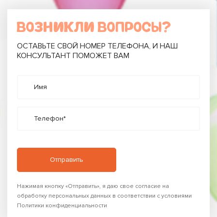
ВОЗНИКЛИ ВОПРОСЫ?
ОСТАВЬТЕ СВОЙ НОМЕР ТЕЛЕФОНА, И НАШ
КОНСУЛЬТАНТ ПОМОЖЕТ ВАМ
Имя
Телефон*
Нажимая кнопку «Отправить», я даю свое согласие на
обработку персональных данных в соответствии с условиями
Политики конфиденциальности