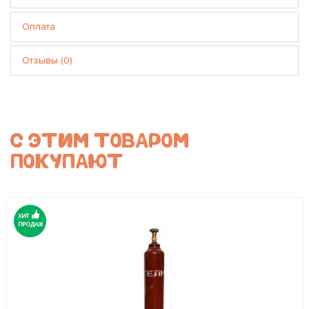
Оплата
Отзывы (0)
С ЭТИМ ТОВАРОМ
ПОКУПАЮТ