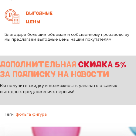
ВЫГОДНЫЕ
ЦЕНЫ
Благодаря большим объемам и собственному производству
мы предлагаем выгодные цены нашим покупателям
ДОПОЛНИТЕЛЬНАЯ
СКИДКА 5%
ЗА ПОДПИСКУ НА НОВОСТИ
Вы получите скидку и возможность узнавать о самых
выгодных предложениях первым!
Теги:
фольга фигура