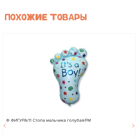
ПОХОЖИЕ ТОВАРЫ
Ф ФИГУРА/11 Стопа мальчика голубая/FM