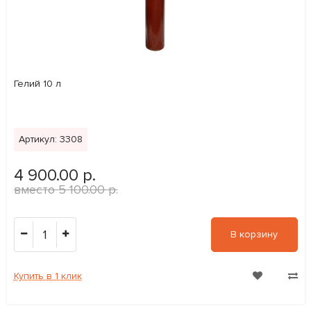
Гелий 10 л
Артикул: 3308
4 900.00 р.
5 100.00 р.
1
В корзину
Купить в 1 клик