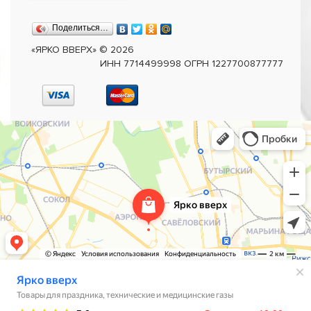
Поделиться…
«ЯРКО ВВЕРХ»
©
2026
ИНН 7714499998 ОГРН 1227700877777