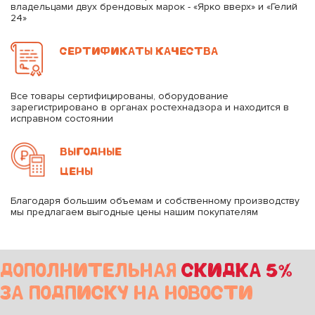
владельцами двух брендовых марок - «Ярко вверх» и «Гелий
24»
СЕРТИФИКАТЫ КАЧЕСТВА
Все товары сертифицированы, оборудование
зарегистрировано в органах ростехнадзора и находится в
исправном состоянии
ВЫГОДНЫЕ
ЦЕНЫ
Благодаря большим объемам и собственному производству
мы предлагаем выгодные цены нашим покупателям
ДОПОЛНИТЕЛЬНАЯ
СКИДКА 5%
ЗА ПОДПИСКУ НА НОВОСТИ