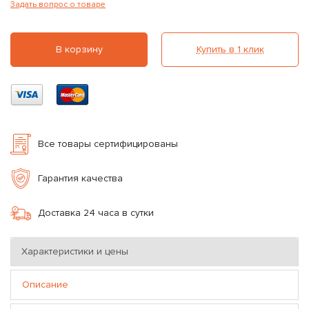
Задать вопрос о товаре
В корзину
Купить в 1 клик
Все товары сертифицированы
Гарантия качества
Доставка 24 часа в сутки
Характеристики и цены
Описание