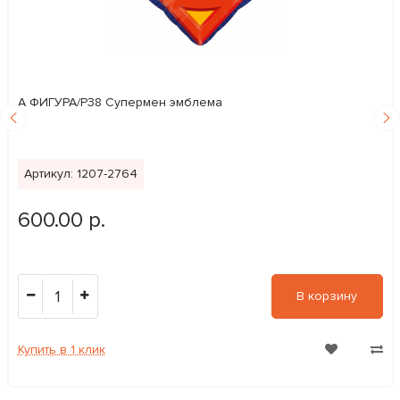
А ФИГУРА/P38 Супермен эмблема
Артикул: 1207-2764
600.00 р.
1
В корзину
Купить в 1 клик