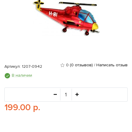
0
(0 отзывов)
/
Написать отзыв
Артикул: 1207-0942
В наличии
199.00 р.