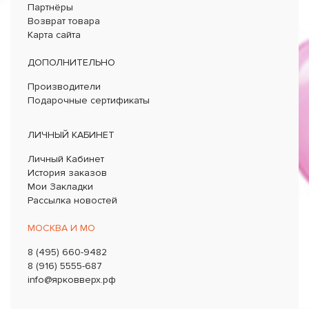
Партнёры
Возврат товара
Карта сайта
ДОПОЛНИТЕЛЬНО
Производители
Подарочные сертификаты
ЛИЧНЫЙ КАБИНЕТ
Личный Кабинет
История заказов
Мои Закладки
Рассылка новостей
МОСКВА И МО
8 (495) 660-9482
8 (916) 5555-687
info@ярковверх.рф