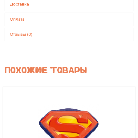
Доставка
Оплата
Отзывы (0)
ПОХОЖИЕ ТОВАРЫ