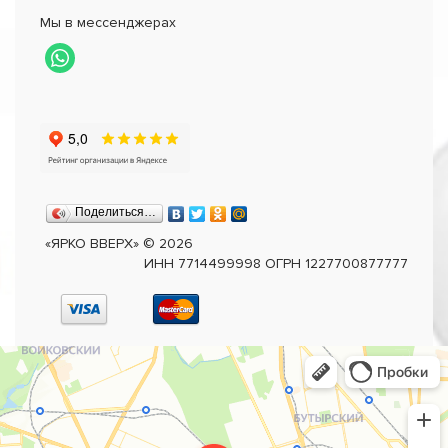
Мы в мессенджерах
Поделиться…
«ЯРКО ВВЕРХ»
©
2026
ИНН 7714499998 ОГРН 1227700877777