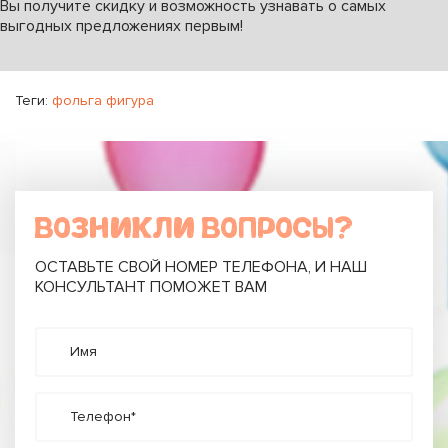
Вы получите скидку и возможность узнавать о самых
выгодных предложениях первым!
Теги:
фольга фигура
ВОЗНИКЛИ ВОПРОСЫ?
ОСТАВЬТЕ СВОЙ НОМЕР ТЕЛЕФОНА, И НАШ
КОНСУЛЬТАНТ ПОМОЖЕТ ВАМ
Имя
Телефон*