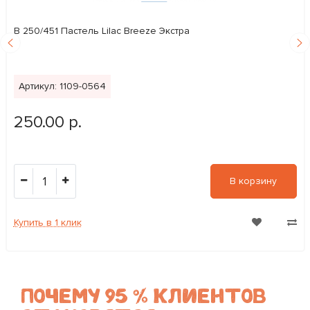
В 250/451 Пастель Lilac Breeze Экстра
Артикул: 1109-0564
250.00 р.
1
В корзину
Купить в 1 клик
ПОЧЕМУ 95 % КЛИЕНТОВ