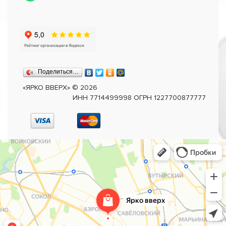
Поделиться…
«ЯРКО ВВЕРХ»
©
2026
ИНН 7714499998 ОГРН 1227700877777