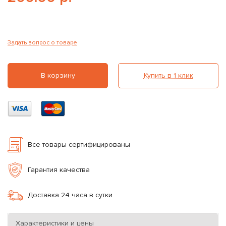
Задать вопрос о товаре
В корзину
Купить в 1 клик
Все товары сертифицированы
Гарантия качества
Доставка 24 часа в сутки
Характеристики и цены