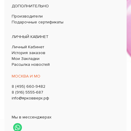
ДОПОЛНИТЕЛЬНО
Производители
Подарочные сертификаты
ЛИЧНЫЙ КАБИНЕТ
Личный Кабинет
История заказов
Мои Закладки
Рассылка новостей
МОСКВА И МО
8 (495) 660-9482
8 (916) 5555-687
info@ярковверх.рф
Мы в мессенджерах