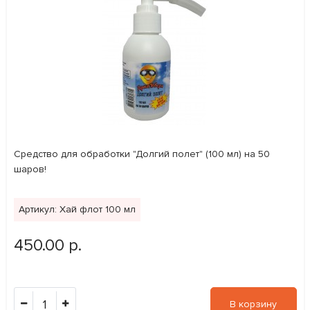
Средство для обработки "Долгий полет" (100 мл) на 50
шаров!
Артикул: Хай флот 100 мл
450.00 р.
1
В корзину