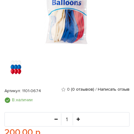
0
(0 отзывов)
/
Написать отзыв
Артикул: 1101-0674
В наличии
200.00 р.