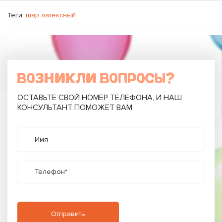
Теги:
шар латексный
ВОЗНИКЛИ ВОПРОСЫ?
ОСТАВЬТЕ СВОЙ НОМЕР ТЕЛЕФОНА, И НАШ
КОНСУЛЬТАНТ ПОМОЖЕТ ВАМ
Имя
Телефон*