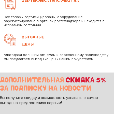
СЕРТИФИКАТЫ КАЧЕСТВА
Все товары сертифицированы, оборудование
зарегистрировано в органах ростехнадзора и находится в
исправном состоянии
ВЫГОДНЫЕ
ЦЕНЫ
Благодаря большим объемам и собственному производству
мы предлагаем выгодные цены нашим покупателям
ДОПОЛНИТЕЛЬНАЯ
СКИДКА 5%
ЗА ПОДПИСКУ НА НОВОСТИ
Вы получите скидку и возможность узнавать о самых
выгодных предложениях первым!