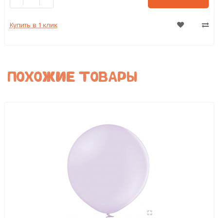
Купить в 1 клик
ПОХОЖИЕ ТОВАРЫ