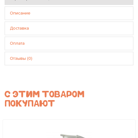
Описание
Доставка
Оплата
Отзывы (0)
С ЭТИМ ТОВАРОМ
ПОКУПАЮТ