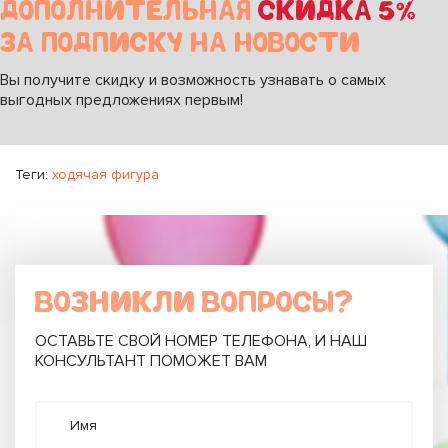
ДОПОЛНИТЕЛЬНАЯ
СКИДКА 5%
ЗА ПОДПИСКУ НА НОВОСТИ
Вы получите скидку и возможность узнавать о самых
выгодных предложениях первым!
Теги:
ходячая фигура
ВОЗНИКЛИ ВОПРОСЫ?
ОСТАВЬТЕ СВОЙ НОМЕР ТЕЛЕФОНА, И НАШ
КОНСУЛЬТАНТ ПОМОЖЕТ ВАМ
Имя