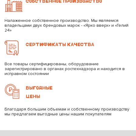
СОБСТВЕННОЕ ПРОИЗВОДСТВО
Налаженное собственное производство. Мы являемся
владельцами двух брендовых марок - «Ярко вверх» и «Гелий
24»
СЕРТИФИКАТЫ КАЧЕСТВА
Все товары сертифицированы, оборудование
зарегистрировано в органах ростехнадзора и находится в
исправном состоянии
ВЫГОДНЫЕ
ЦЕНЫ
Благодаря большим объемам и собственному производству
мы предлагаем выгодные цены нашим покупателям