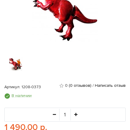
0
(0 отзывов)
/
Написать отзыв
Артикул: 1208-0373
В наличии
1 490.00 р.