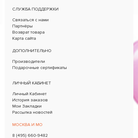
СЛУЖБА ПОДДЕРЖКИ
Связаться с нами
Партнёры
Возврат товара
Карта сайта
ДОПОЛНИТЕЛЬНО
Производители
Подарочные сертификаты
ЛИЧНЫЙ КАБИНЕТ
Личный Кабинет
История заказов
Мои Закладки
Рассылка новостей
МОСКВА И МО
8 (495) 660-9482