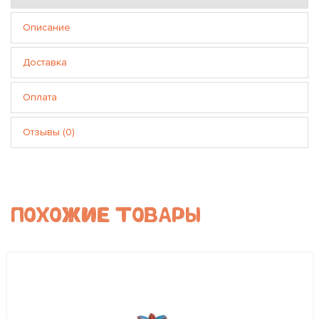
Описание
Доставка
Оплата
Отзывы (0)
ПОХОЖИЕ ТОВАРЫ