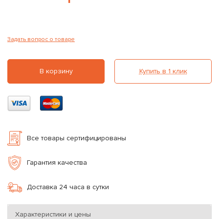
Задать вопрос о товаре
В корзину
Купить в 1 клик
Все товары сертифицированы
Гарантия качества
Доставка 24 часа в сутки
Характеристики и цены