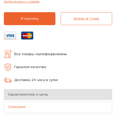
Задать вопрос о товаре
В корзину
Купить в 1 клик
Все товары сертифицированы
Гарантия качества
Доставка 24 часа в сутки
Характеристики и цены
Описание