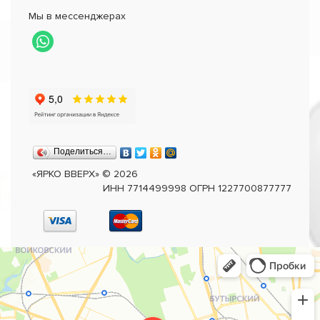
Мы в мессенджерах
Поделиться…
«ЯРКО ВВЕРХ»
©
2026
ИНН 7714499998 ОГРН 1227700877777