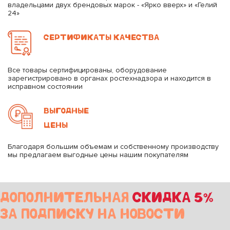
владельцами двух брендовых марок - «Ярко вверх» и «Гелий
24»
СЕРТИФИКАТЫ КАЧЕСТВА
Все товары сертифицированы, оборудование
зарегистрировано в органах ростехнадзора и находится в
исправном состоянии
ВЫГОДНЫЕ
ЦЕНЫ
Благодаря большим объемам и собственному производству
мы предлагаем выгодные цены нашим покупателям
ДОПОЛНИТЕЛЬНАЯ
СКИДКА 5%
ЗА ПОДПИСКУ НА НОВОСТИ