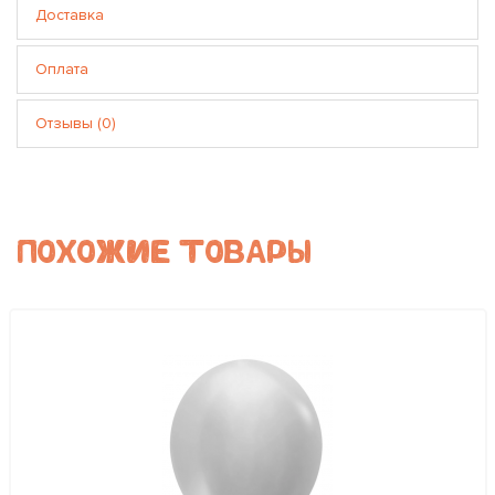
Доставка
Оплата
Отзывы (0)
ПОХОЖИЕ ТОВАРЫ