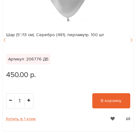
Шар (5''/13 см), Серебро (481), перламутр, 100 шт.
Артикул: 206776 ДБ
450.00 р.
1
В корзину
Купить в 1 клик