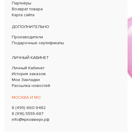
Партнёры
Возврат товара
Карта сайта
ДОПОЛНИТЕЛЬНО
Производители
Подарочные сертификаты
ЛИЧНЫЙ КАБИНЕТ
Личный Кабинет
История заказов
Мои Закладки
Рассылка новостей
МОСКВА И МО
8 (495) 660-9482
8 (916) 5555-687
info@ярковверх.рф