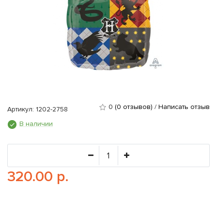
0
(0 отзывов)
/
Написать отзыв
Артикул: 1202-2758
В наличии
320.00 р.