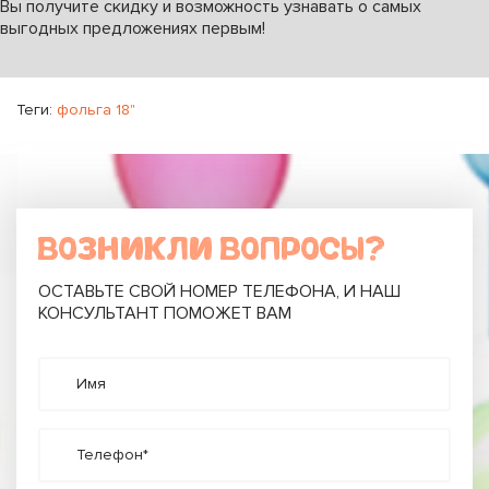
Вы получите скидку и возможность узнавать о самых
выгодных предложениях первым!
Теги:
фольга 18"
ВОЗНИКЛИ ВОПРОСЫ?
ОСТАВЬТЕ СВОЙ НОМЕР ТЕЛЕФОНА, И НАШ
КОНСУЛЬТАНТ ПОМОЖЕТ ВАМ
Имя
Телефон*