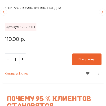
К 18" РУС ЛЮБЛЮ КУПЛЮ ПОЕДЕМ
Артикул: 1202-4181
110.00 р.
1
В корзину
Купить в 1 клик
ПОЧЕМУ 95 % КЛИЕНТОВ
СТАНОВЯТСЯ