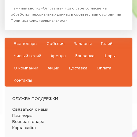
Нажимая кнопку «Отправить», я даю свое согласие на
обработку персональных данных в соответствии с условиями
Политики конфиденциальности
Все товары
События
Баллоны
Гелий
Чистый гелий
Аренда
Заправка
Шары
О компании
Акции
Доставка
Оплата
Контакты
СЛУЖБА ПОДДЕРЖКИ
Связаться с нами
Партнёры
Возврат товара
Карта сайта