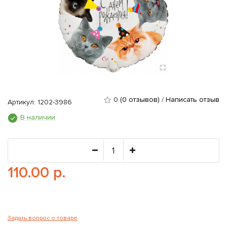
0
(0 отзывов)
/
Написать отзыв
Артикул: 1202-3986
В наличии
110.00 р.
Задать вопрос о товаре