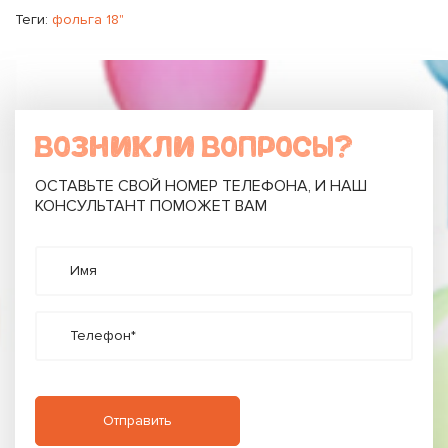
Теги:
фольга 18"
ВОЗНИКЛИ ВОПРОСЫ?
ОСТАВЬТЕ СВОЙ НОМЕР ТЕЛЕФОНА, И НАШ
КОНСУЛЬТАНТ ПОМОЖЕТ ВАМ
Имя
Телефон*