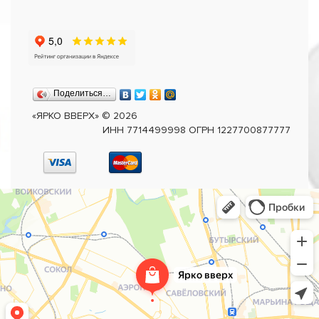
Поделиться…
«ЯРКО ВВЕРХ»
©
2026
ИНН 7714499998 ОГРН 1227700877777