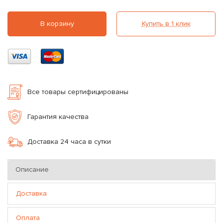
В корзину
Купить в 1 клик
Все товары сертифицированы
Гарантия качества
Доставка 24 часа в сутки
Описание
Доставка
Оплата