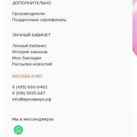
ДОПОЛНИТЕЛЬНО
Производители
Подарочные сертификаты
ЛИЧНЫЙ КАБИНЕТ
Личный Кабинет
История заказов
Мои Закладки
Рассылка новостей
МОСКВА И МО
8 (495) 660-9482
8 (916) 5555-687
info@ярковверх.рф
Мы в мессенджерах