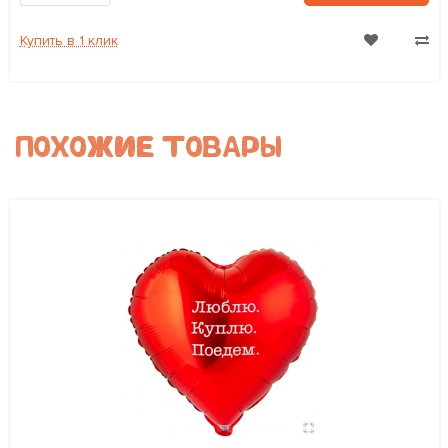
Купить в 1 клик
ПОХОЖИЕ ТОВАРЫ