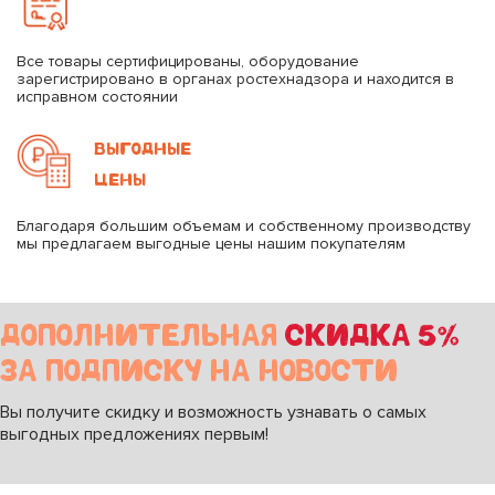
Все товары сертифицированы, оборудование
зарегистрировано в органах ростехнадзора и находится в
исправном состоянии
ВЫГОДНЫЕ
ЦЕНЫ
Благодаря большим объемам и собственному производству
мы предлагаем выгодные цены нашим покупателям
ДОПОЛНИТЕЛЬНАЯ
СКИДКА 5%
ЗА ПОДПИСКУ НА НОВОСТИ
Вы получите скидку и возможность узнавать о самых
выгодных предложениях первым!