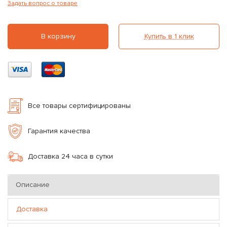
Задать вопрос о товаре
В корзину
Купить в 1 клик
Все товары сертифицированы
Гарантия качества
Доставка 24 часа в сутки
Описание
Доставка