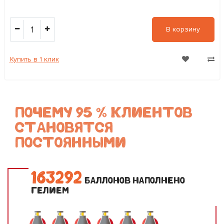
1
В корзину
Купить в 1 клик
ПОЧЕМУ 95 % КЛИЕНТОВ
СТАНОВЯТСЯ
ПОСТОЯННЫМИ
1
6
3
2
9
2
БАЛЛОНОВ НАПОЛНЕНО
ГЕЛИЕМ