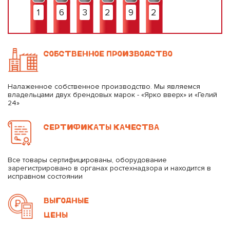
1
6
3
2
9
2
СОБСТВЕННОЕ ПРОИЗВОДСТВО
Налаженное собственное производство. Мы являемся
владельцами двух брендовых марок - «Ярко вверх» и «Гелий
24»
СЕРТИФИКАТЫ КАЧЕСТВА
Все товары сертифицированы, оборудование
зарегистрировано в органах ростехнадзора и находится в
исправном состоянии
ВЫГОДНЫЕ
ЦЕНЫ