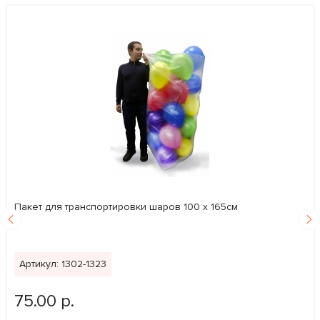
Пакет для транспортировки шаров 100 х 165см
Артикул: 1302-1323
75.00 р.