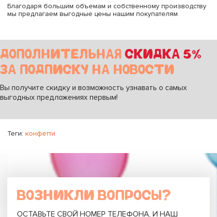
Благодаря большим объемам и собственному производству
мы предлагаем выгодные цены нашим покупателям
ДОПОЛНИТЕЛЬНАЯ
СКИДКА 5%
ЗА ПОДПИСКУ НА НОВОСТИ
Вы получите скидку и возможность узнавать о самых
выгодных предложениях первым!
Теги:
конфетти
ВОЗНИКЛИ ВОПРОСЫ?
ОСТАВЬТЕ СВОЙ НОМЕР ТЕЛЕФОНА, И НАШ