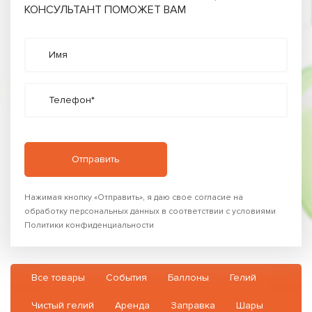
КОНСУЛЬТАНТ ПОМОЖЕТ ВАМ
Имя
Телефон*
Нажимая кнопку «Отправить», я даю свое согласие на
обработку персональных данных в соответствии с условиями
Политики конфиденциальности
Все товары
События
Баллоны
Гелий
Чистый гелий
Аренда
Заправка
Шары