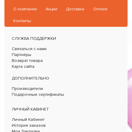
О компании
Акции
Доставка
Оплата
Контакты
СЛУЖБА ПОДДЕРЖКИ
Связаться с нами
Партнёры
Возврат товара
Карта сайта
ДОПОЛНИТЕЛЬНО
Производители
Подарочные сертификаты
ЛИЧНЫЙ КАБИНЕТ
Личный Кабинет
История заказов
Мои Закладки