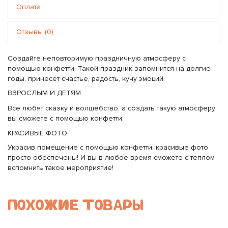
Оплата
Отзывы (0)
Создайте неповторимую праздничную атмосферу с
помощью конфетти. Такой праздник запомнится на долгие
годы, принесет счастье, радость, кучу эмоций.
ВЗРОСЛЫМ И ДЕТЯМ
Все любят сказку и волшебство, а создать такую атмосферу
вы сможете с помощью конфетти.
КРАСИВЫЕ ФОТО
Украсив помещение с помощью конфетти, красивые фото
просто обеспечены! И вы в любое время сможете с теплом
вспомнить такое мероприятие!
ПОХОЖИЕ ТОВАРЫ