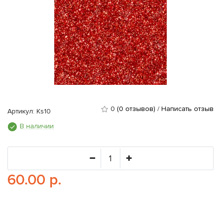
0
(0 отзывов)
/
Написать отзыв
Артикул: Ks10
В наличии
60.00 р.