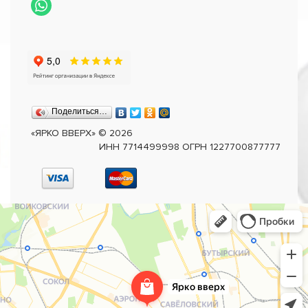
Поделиться…
«ЯРКО ВВЕРХ»
©
2026
ИНН 7714499998 ОГРН 1227700877777