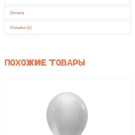
Оплата
Отзывы (0)
ПОХОЖИЕ ТОВАРЫ