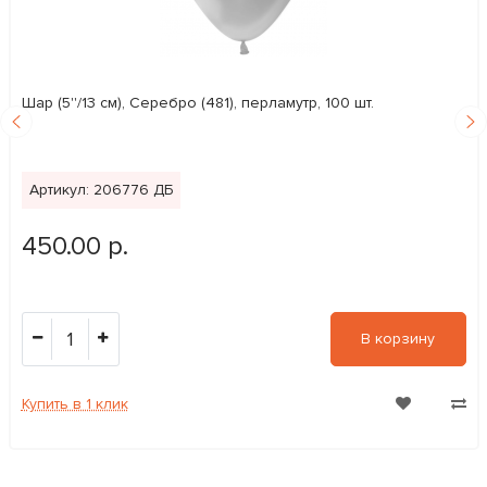
Шар (5''/13 см), Серебро (481), перламутр, 100 шт.
Артикул: 206776 ДБ
450.00 р.
1
В корзину
Купить в 1 клик