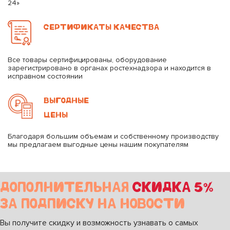
24»
СЕРТИФИКАТЫ КАЧЕСТВА
Все товары сертифицированы, оборудование
зарегистрировано в органах ростехнадзора и находится в
исправном состоянии
ВЫГОДНЫЕ
ЦЕНЫ
Благодаря большим объемам и собственному производству
мы предлагаем выгодные цены нашим покупателям
ДОПОЛНИТЕЛЬНАЯ
СКИДКА 5%
ЗА ПОДПИСКУ НА НОВОСТИ
Вы получите скидку и возможность узнавать о самых