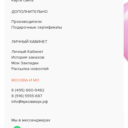
Карта сайта
ДОПОЛНИТЕЛЬНО
Производители
Подарочные сертификаты
ЛИЧНЫЙ КАБИНЕТ
Личный Кабинет
История заказов
Мои Закладки
Рассылка новостей
МОСКВА И МО
8 (495) 660-9482
8 (916) 5555-687
info@ярковверх.рф
Мы в мессенджерах