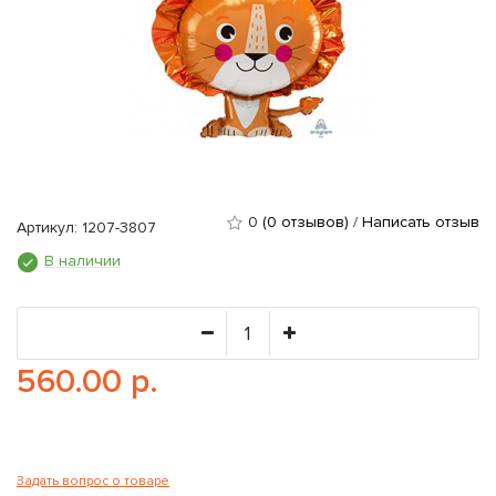
0
(0 отзывов)
/
Написать отзыв
Артикул: 1207-3807
В наличии
560.00 р.
Задать вопрос о товаре