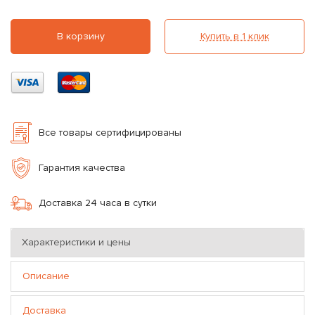
В корзину
Купить в 1 клик
Все товары сертифицированы
Гарантия качества
Доставка 24 часа в сутки
Характеристики и цены
Описание
Доставка