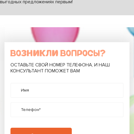
выгодных предложениях первым!
ВОЗНИКЛИ ВОПРОСЫ?
ОСТАВЬТЕ СВОЙ НОМЕР ТЕЛЕФОНА, И НАШ
КОНСУЛЬТАНТ ПОМОЖЕТ ВАМ
Имя
Телефон*