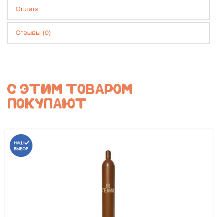
Оплата
Отзывы (0)
С ЭТИМ ТОВАРОМ
ПОКУПАЮТ