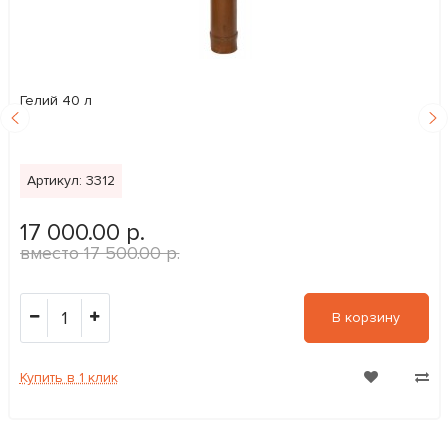
Гелий 40 л
Артикул: 3312
17 000.00 р.
17 500.00 р.
1
В корзину
Купить в 1 клик