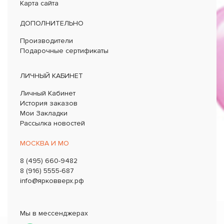
Карта сайта
ДОПОЛНИТЕЛЬНО
Производители
Подарочные сертификаты
ЛИЧНЫЙ КАБИНЕТ
Личный Кабинет
История заказов
Мои Закладки
Рассылка новостей
МОСКВА И МО
8 (495) 660-9482
8 (916) 5555-687
info@ярковверх.рф
Мы в мессенджерах