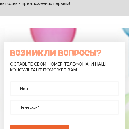
выгодных предложениях первым!
ВОЗНИКЛИ ВОПРОСЫ?
ОСТАВЬТЕ СВОЙ НОМЕР ТЕЛЕФОНА, И НАШ
КОНСУЛЬТАНТ ПОМОЖЕТ ВАМ
Имя
Телефон*