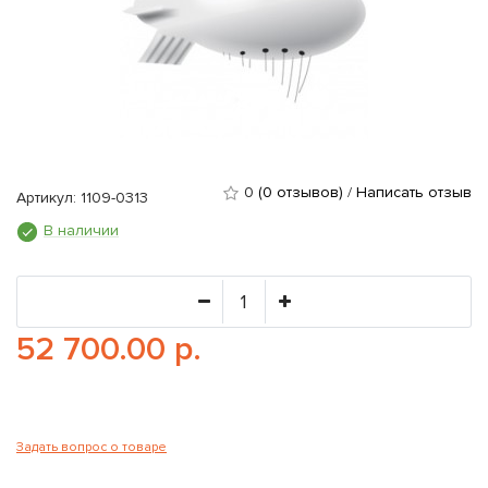
0
(0 отзывов)
/
Написать отзыв
Артикул: 1109-0313
В наличии
52 700.00 р.
Задать вопрос о товаре