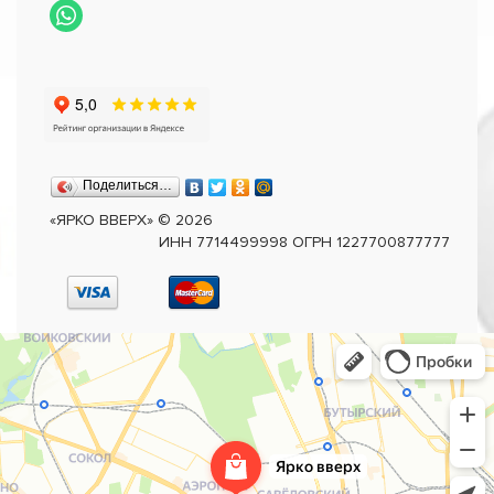
Поделиться…
«ЯРКО ВВЕРХ»
©
2026
ИНН 7714499998 ОГРН 1227700877777