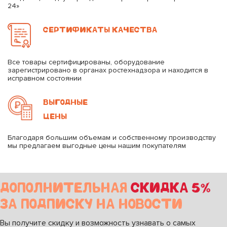
24»
СЕРТИФИКАТЫ КАЧЕСТВА
Все товары сертифицированы, оборудование
зарегистрировано в органах ростехнадзора и находится в
исправном состоянии
ВЫГОДНЫЕ
ЦЕНЫ
Благодаря большим объемам и собственному производству
мы предлагаем выгодные цены нашим покупателям
ДОПОЛНИТЕЛЬНАЯ
СКИДКА 5%
ЗА ПОДПИСКУ НА НОВОСТИ
Вы получите скидку и возможность узнавать о самых