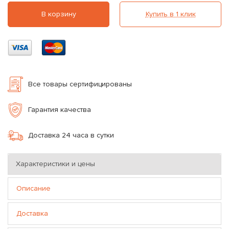
В корзину
Купить в 1 клик
Все товары сертифицированы
Гарантия качества
Доставка 24 часа в сутки
Характеристики и цены
Описание
Доставка