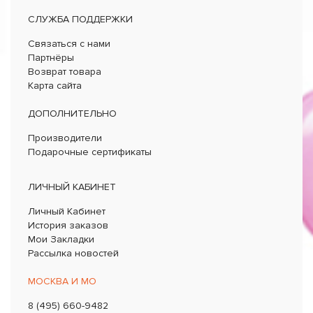
СЛУЖБА ПОДДЕРЖКИ
Связаться с нами
Партнёры
Возврат товара
Карта сайта
ДОПОЛНИТЕЛЬНО
Производители
Подарочные сертификаты
ЛИЧНЫЙ КАБИНЕТ
Личный Кабинет
История заказов
Мои Закладки
Рассылка новостей
МОСКВА И МО
8 (495) 660-9482