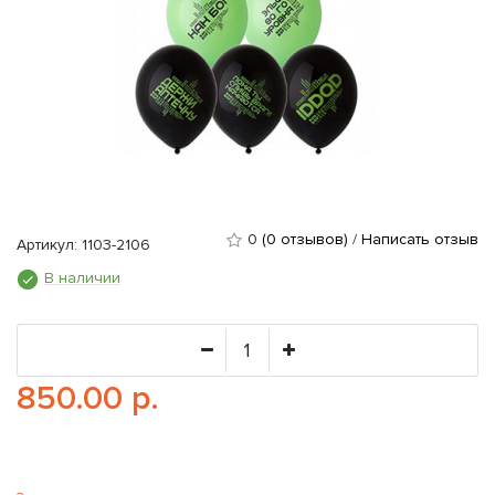
0
(0 отзывов)
/
Написать отзыв
Артикул: 1103-2106
В наличии
850.00 р.