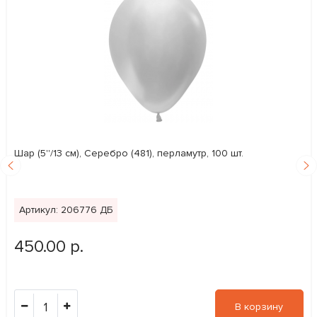
Шар (5''/13 см), Серебро (481), перламутр, 100 шт.
Артикул: 206776 ДБ
450.00 р.
1
В корзину