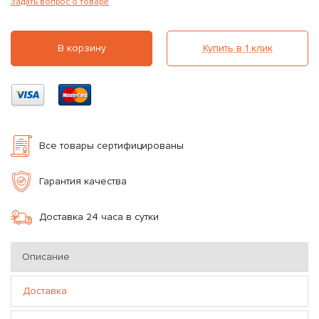
Задать вопрос о товаре
В корзину
Купить в 1 клик
Все товары сертифицированы
Гарантия качества
Доставка 24 часа в сутки
Описание
Доставка