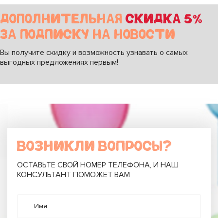
ДОПОЛНИТЕЛЬНАЯ
СКИДКА 5%
ЗА ПОДПИСКУ НА НОВОСТИ
Вы получите скидку и возможность узнавать о самых
выгодных предложениях первым!
ВОЗНИКЛИ ВОПРОСЫ?
ОСТАВЬТЕ СВОЙ НОМЕР ТЕЛЕФОНА, И НАШ
КОНСУЛЬТАНТ ПОМОЖЕТ ВАМ
Имя