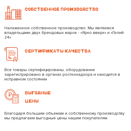
СОБСТВЕННОЕ ПРОИЗВОДСТВО
Налаженное собственное производство. Мы являемся
владельцами двух брендовых марок - «Ярко вверх» и «Гелий
24»
СЕРТИФИКАТЫ КАЧЕСТВА
Все товары сертифицированы, оборудование
зарегистрировано в органах ростехнадзора и находится в
исправном состоянии
ВЫГОДНЫЕ
ЦЕНЫ
Благодаря большим объемам и собственному производству
мы предлагаем выгодные цены нашим покупателям