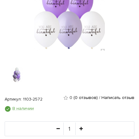
0
(0 отзывов)
/
Написать отзыв
Артикул: 1103-2572
В наличии