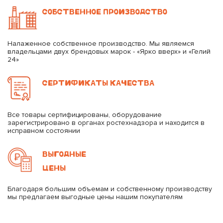
СОБСТВЕННОЕ ПРОИЗВОДСТВО
Налаженное собственное производство. Мы являемся
владельцами двух брендовых марок - «Ярко вверх» и «Гелий
24»
СЕРТИФИКАТЫ КАЧЕСТВА
Все товары сертифицированы, оборудование
зарегистрировано в органах ростехнадзора и находится в
исправном состоянии
ВЫГОДНЫЕ
ЦЕНЫ
Благодаря большим объемам и собственному производству
мы предлагаем выгодные цены нашим покупателям