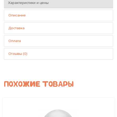
Характеристики и цены
Описание
Доставка
Оплата
Отзывы (0)
ПОХОЖИЕ ТОВАРЫ