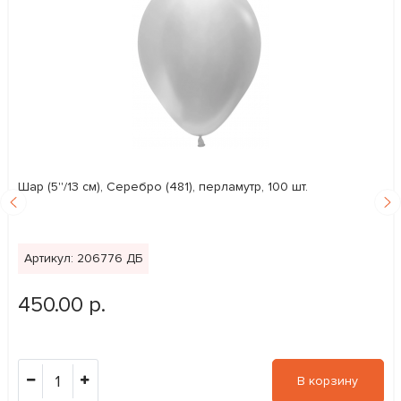
Шар (5''/13 см), Серебро (481), перламутр, 100 шт.
Артикул: 206776 ДБ
450.00 р.
1
В корзину