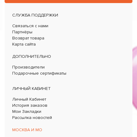
СЛУЖБА ПОДДЕРЖКИ
Связаться с нами
Партнёры
Возврат товара
Карта сайта
ДОПОЛНИТЕЛЬНО
Производители
Подарочные сертификаты
ЛИЧНЫЙ КАБИНЕТ
Личный Кабинет
История заказов
Мои Закладки
Рассылка новостей
МОСКВА И МО