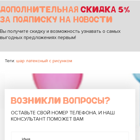
ДОПОЛНИТЕЛЬНАЯ
СКИДКА 5%
ЗА ПОДПИСКУ НА НОВОСТИ
Вы получите скидку и возможность узнавать о самых
выгодных предложениях первым!
Теги:
шар латексный с рисунком
ВОЗНИКЛИ ВОПРОСЫ?
ОСТАВЬТЕ СВОЙ НОМЕР ТЕЛЕФОНА, И НАШ
КОНСУЛЬТАНТ ПОМОЖЕТ ВАМ
Имя