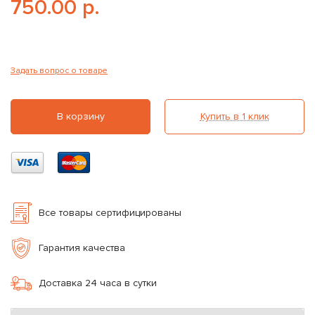
750.00 р.
Задать вопрос о товаре
В корзину
Купить в 1 клик
Все товары сертифицированы
Гарантия качества
Доставка 24 часа в сутки