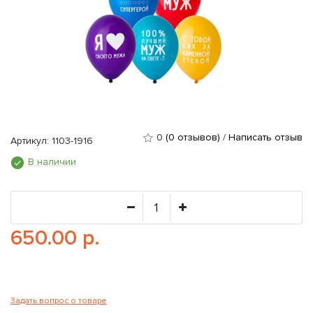
0
(0 отзывов)
/
Написать отзыв
Артикул: 1103-1916
В наличии
650.00 р.
Задать вопрос о товаре