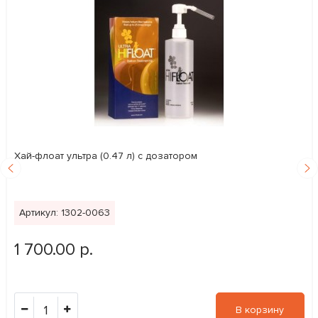
Хай-флоат ультра (0.47 л) с дозатором
Артикул: 1302-0063
1 700.00 р.
1
В корзину