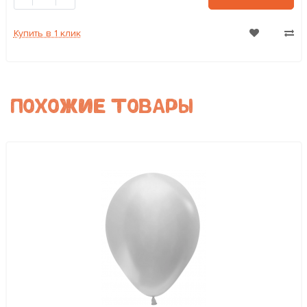
Купить в 1 клик
ПОХОЖИЕ ТОВАРЫ