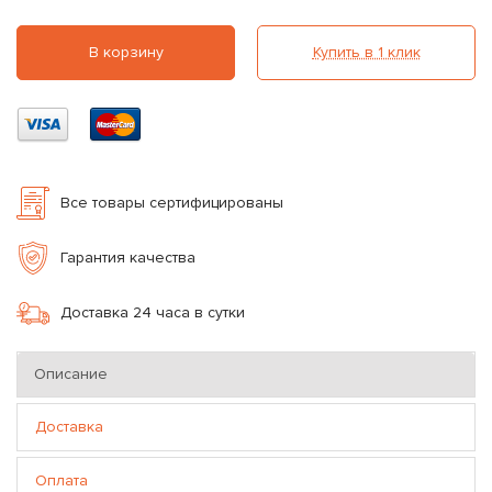
В корзину
Купить в 1 клик
Все товары сертифицированы
Гарантия качества
Доставка 24 часа в сутки
Описание
Доставка
Оплата