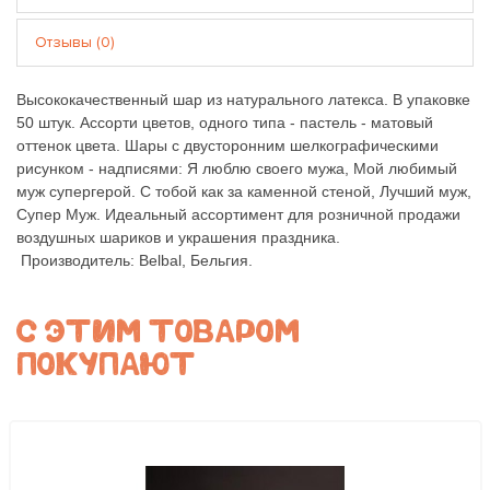
Отзывы (0)
Высококачественный шар из натурального латекса. В упаковке
50 штук. Ассорти цветов, одного типа - пастель - матовый
оттенок цвета. Шары с двусторонним шелкографическими
рисунком - надписями: Я люблю своего мужа, Мой любимый
муж супергерой. С тобой как за каменной стеной, Лучший муж,
Супер Муж. Идеальный ассортимент для розничной продажи
воздушных шариков и украшения праздника.
Производитель: Belbal, Бельгия.
С ЭТИМ ТОВАРОМ
ПОКУПАЮТ