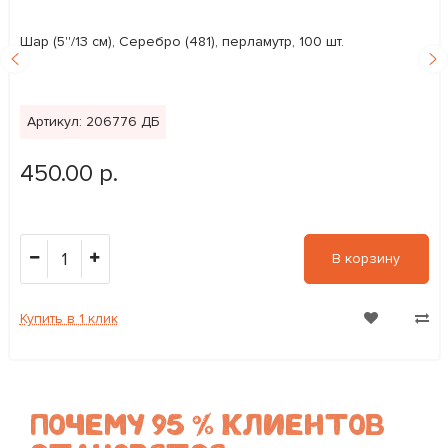
Шар (5''/13 см), Серебро (481), перламутр, 100 шт.
Артикул: 206776 ДБ
450.00 р.
1
В корзину
Купить в 1 клик
ПОЧЕМУ 95 % КЛИЕНТОВ