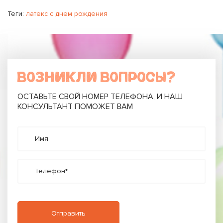
Теги:
латекс с днем рождения
ВОЗНИКЛИ ВОПРОСЫ?
ОСТАВЬТЕ СВОЙ НОМЕР ТЕЛЕФОНА, И НАШ
КОНСУЛЬТАНТ ПОМОЖЕТ ВАМ
Имя
Телефон*