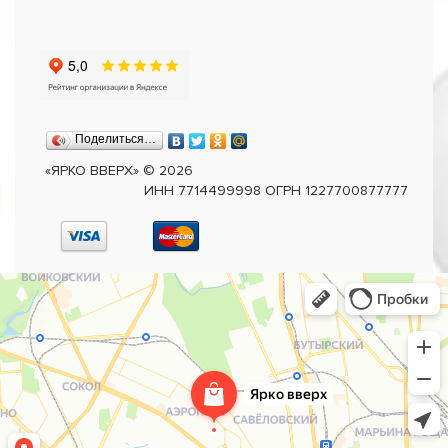
Поделиться…
«ЯРКО ВВЕРХ»
©
2026
ИНН 7714499998 ОГРН 1227700877777