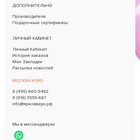
ДОПОЛНИТЕЛЬНО
Производители
Подарочные сертификаты
ЛИЧНЫЙ КАБИНЕТ
Личный Кабинет
История заказов
Мои Закладки
Рассылка новостей
МОСКВА И МО
8 (495) 660-9482
8 (916) 5555-687
info@ярковверх.рф
Мы в мессенджерах