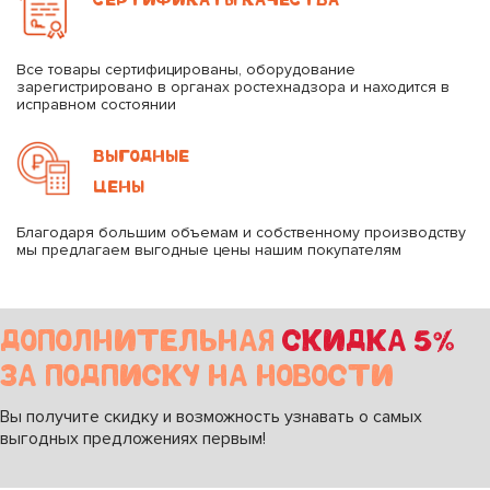
Все товары сертифицированы, оборудование
зарегистрировано в органах ростехнадзора и находится в
исправном состоянии
ВЫГОДНЫЕ
ЦЕНЫ
Благодаря большим объемам и собственному производству
мы предлагаем выгодные цены нашим покупателям
ДОПОЛНИТЕЛЬНАЯ
СКИДКА 5%
ЗА ПОДПИСКУ НА НОВОСТИ
Вы получите скидку и возможность узнавать о самых
выгодных предложениях первым!