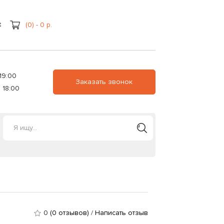
(0) - 0 р.
19:00
Заказать звонок
 18:00
0
(0 отзывов)
/
Написать отзыв