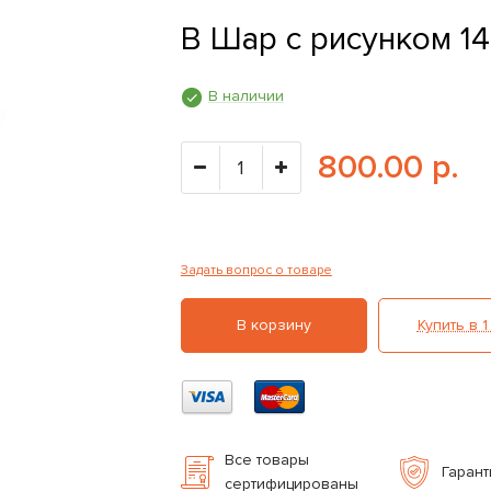
B Шар с рисунком 14
В наличии
800.00 р.
Задать вопрос о товаре
В корзину
Купить в 1
Все товары
Гарант
сертифицированы