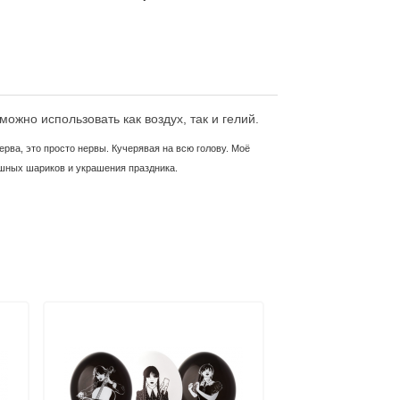
ожно использовать как воздух, так и гелий.
ерва, это просто нервы. Кучерявая на всю голову. Моё
душных шариков и украшения праздника.