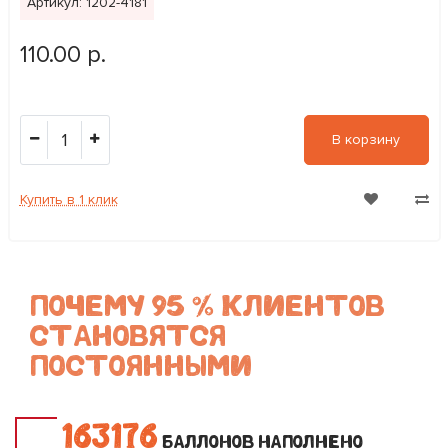
Артикул: 1202-4181
110.00 р.
1
В корзину
Купить в 1 клик
ПОЧЕМУ 95 % КЛИЕНТОВ
СТАНОВЯТСЯ
ПОСТОЯННЫМИ
1
6
3
1
7
6
БАЛЛОНОВ НАПОЛНЕНО