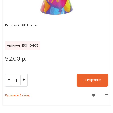
Колпак С ДР Шары
Артикул: 1501-0405
92.00 р.
1
В корзину
Купить в 1 клик