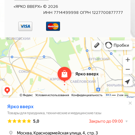
«ЯРКО ВВЕРХ»
©
2026
ИНН 7714499998 ОГРН 1227700877777