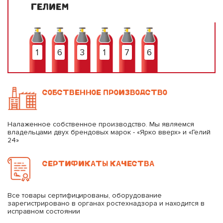
ГЕЛИЕМ
1
6
3
1
7
6
СОБСТВЕННОЕ ПРОИЗВОДСТВО
Налаженное собственное производство. Мы являемся
владельцами двух брендовых марок - «Ярко вверх» и «Гелий
24»
СЕРТИФИКАТЫ КАЧЕСТВА
Все товары сертифицированы, оборудование
зарегистрировано в органах ростехнадзора и находится в
исправном состоянии