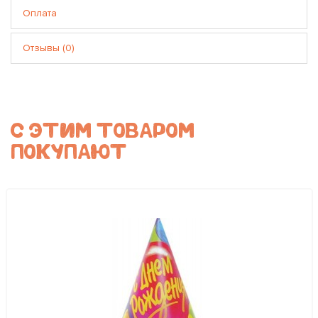
Оплата
Отзывы (0)
С ЭТИМ ТОВАРОМ
ПОКУПАЮТ