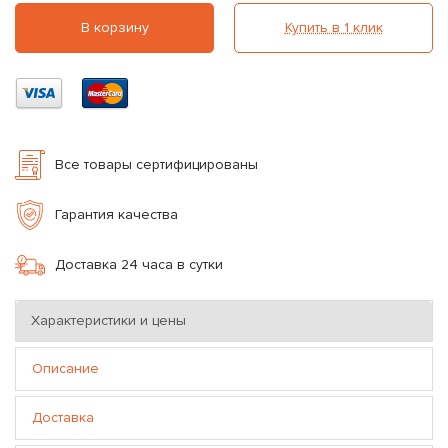
В корзину
Купить в 1 клик
Все товары сертифицированы
Гарантия качества
Доставка 24 часа в сутки
Характеристики и цены
Описание
Доставка