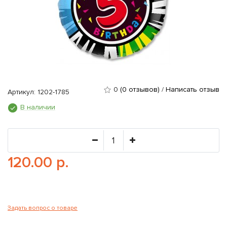
0
(0 отзывов)
/
Написать отзыв
Артикул: 1202-1785
В наличии
120.00 р.
Задать вопрос о товаре