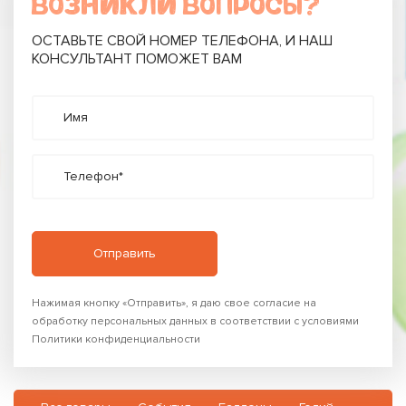
ВОЗНИКЛИ ВОПРОСЫ?
ОСТАВЬТЕ СВОЙ НОМЕР ТЕЛЕФОНА, И НАШ
КОНСУЛЬТАНТ ПОМОЖЕТ ВАМ
Имя
Телефон*
Нажимая кнопку «Отправить», я даю свое согласие на
обработку персональных данных в соответствии с условиями
Политики конфиденциальности