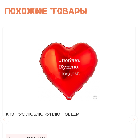
ПОХОЖИЕ ТОВАРЫ
К 18" РУС ЛЮБЛЮ КУПЛЮ ПОЕДЕМ