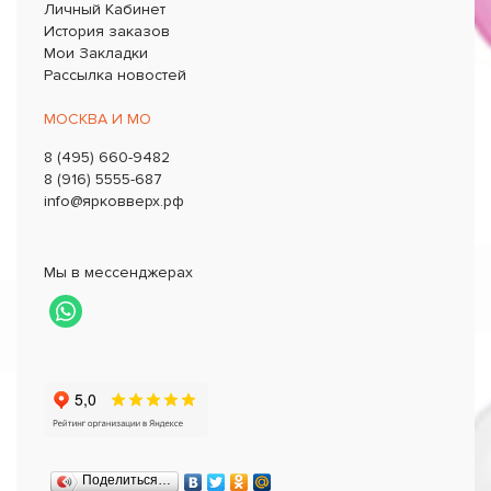
Личный Кабинет
История заказов
Мои Закладки
Рассылка новостей
МОСКВА И МО
8 (495) 660-9482
8 (916) 5555-687
info@ярковверх.рф
Мы в мессенджерах
Поделиться…