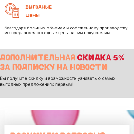
ВЫГОДНЫЕ
ЦЕНЫ
Благодаря большим объемам и собственному производству
мы предлагаем выгодные цены нашим покупателям
ДОПОЛНИТЕЛЬНАЯ
СКИДКА 5%
ЗА ПОДПИСКУ НА НОВОСТИ
Вы получите скидку и возможность узнавать о самых
выгодных предложениях первым!