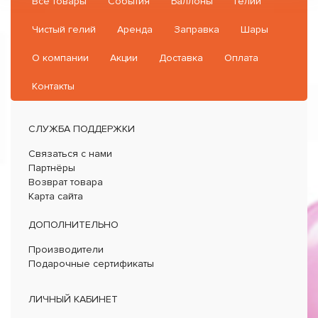
Все товары
События
Баллоны
Гелий
Чистый гелий
Аренда
Заправка
Шары
О компании
Акции
Доставка
Оплата
Контакты
СЛУЖБА ПОДДЕРЖКИ
Связаться с нами
Партнёры
Возврат товара
Карта сайта
ДОПОЛНИТЕЛЬНО
Производители
Подарочные сертификаты
ЛИЧНЫЙ КАБИНЕТ