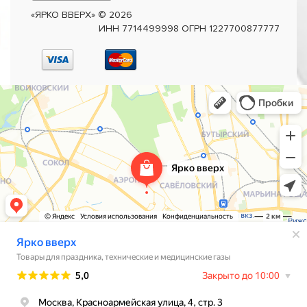
«ЯРКО ВВЕРХ»
©
2026
ИНН 7714499998 ОГРН 1227700877777