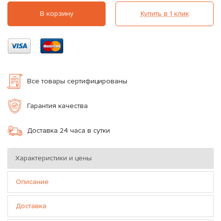
В корзину
Купить в 1 клик
Все товары сертифицированы
Гарантия качества
Доставка 24 часа в сутки
Характеристики и цены
Описание
Доставка