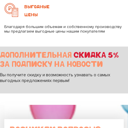
ВЫГОДНЫЕ
ЦЕНЫ
Благодаря большим объемам и собственному производству
мы предлагаем выгодные цены нашим покупателям
ДОПОЛНИТЕЛЬНАЯ
СКИДКА 5%
ЗА ПОДПИСКУ НА НОВОСТИ
Вы получите скидку и возможность узнавать о самых
выгодных предложениях первым!