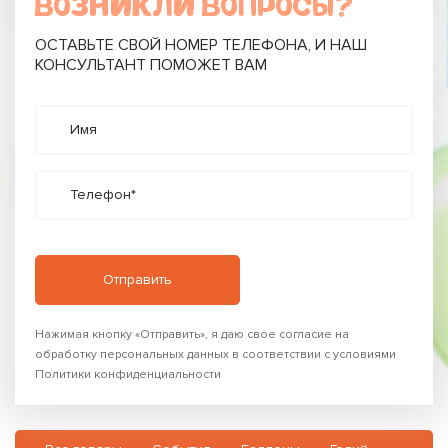
ВОЗНИКЛИ ВОПРОСЫ?
ОСТАВЬТЕ СВОЙ НОМЕР ТЕЛЕФОНА, И НАШ
КОНСУЛЬТАНТ ПОМОЖЕТ ВАМ
Имя
Телефон*
Нажимая кнопку «Отправить», я даю свое согласие на
обработку персональных данных в соответствии с условиями
Политики конфиденциальности