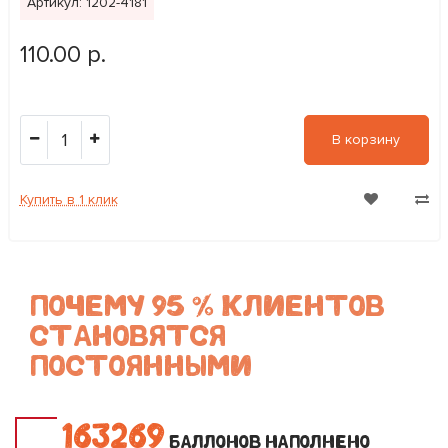
Артикул: 1202-4181
110.00 р.
1
В корзину
Купить в 1 клик
ПОЧЕМУ 95 % КЛИЕНТОВ
СТАНОВЯТСЯ
ПОСТОЯННЫМИ
1
6
3
2
6
9
БАЛЛОНОВ НАПОЛНЕНО