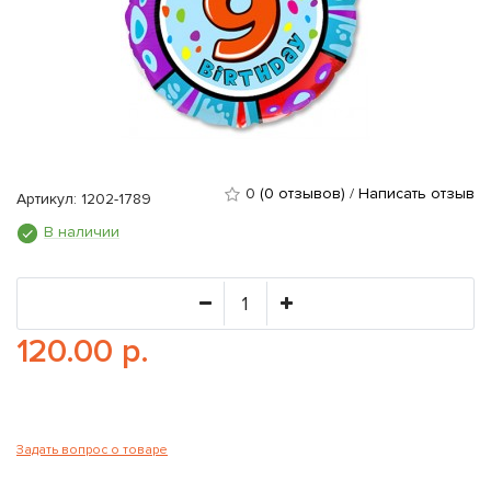
0
(0 отзывов)
/
Написать отзыв
Артикул: 1202-1789
В наличии
120.00 р.
Задать вопрос о товаре