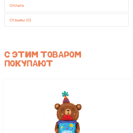
Оплата
Отзывы (0)
С ЭТИМ ТОВАРОМ
ПОКУПАЮТ