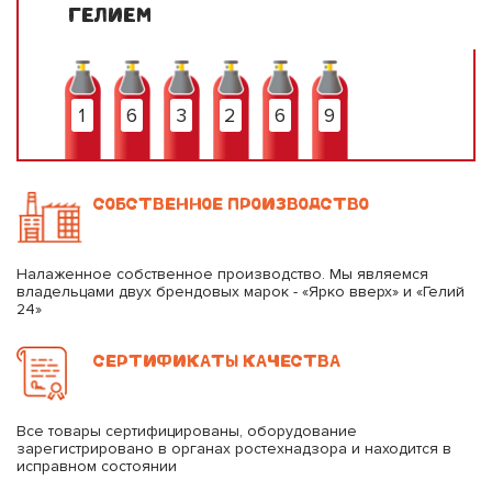
ГЕЛИЕМ
1
6
3
2
6
9
СОБСТВЕННОЕ ПРОИЗВОДСТВО
Налаженное собственное производство. Мы являемся
владельцами двух брендовых марок - «Ярко вверх» и «Гелий
24»
СЕРТИФИКАТЫ КАЧЕСТВА
Все товары сертифицированы, оборудование
зарегистрировано в органах ростехнадзора и находится в
исправном состоянии