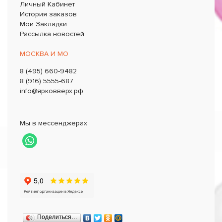
Личный Кабинет
История заказов
Мои Закладки
Рассылка новостей
МОСКВА И МО
8 (495) 660-9482
8 (916) 5555-687
info@ярковверх.рф
Мы в мессенджерах
Поделиться…