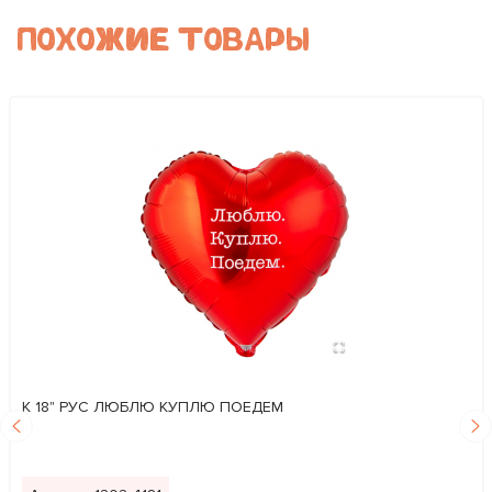
ПОХОЖИЕ ТОВАРЫ
К 18" РУС ЛЮБЛЮ КУПЛЮ ПОЕДЕМ