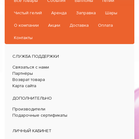
Все товары
События
Баллоны
Гелий
Чистый гелий
Аренда
Заправка
Шары
О компании
Акции
Доставка
Оплата
Контакты
СЛУЖБА ПОДДЕРЖКИ
Связаться с нами
Партнёры
Возврат товара
Карта сайта
ДОПОЛНИТЕЛЬНО
Производители
Подарочные сертификаты
ЛИЧНЫЙ КАБИНЕТ