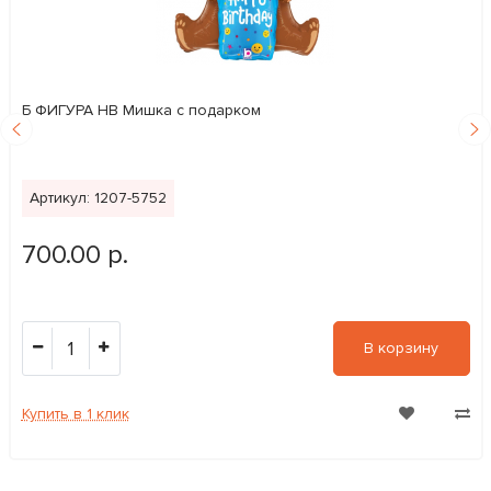
Б ФИГУРА HB Мишка с подарком
Артикул: 1207-5752
700.00 р.
1
В корзину
Купить в 1 клик