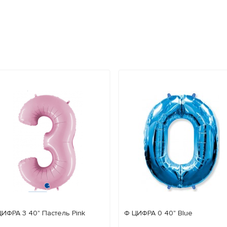
ЦИФРА 3 40" Пастель Pink
Ф ЦИФРА 0 40" Blue