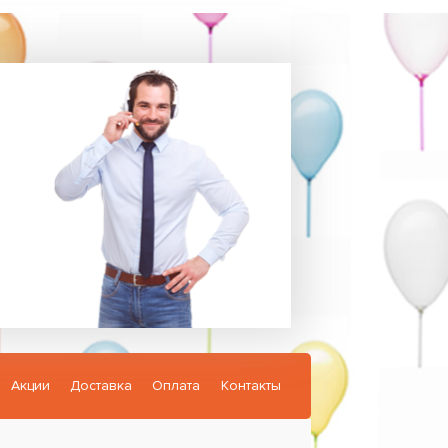
Акции
Доставка
Оплата
Контакты