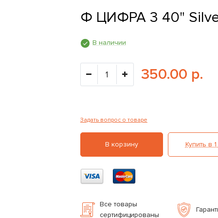
Ф ЦИФРА 3 40" Silve
В наличии
350.00 р.
Задать вопрос о товаре
В корзину
Купить в 1
Все товары
Гарант
сертифицированы