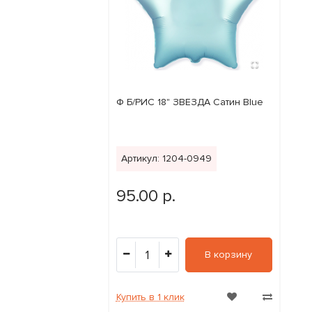
Ф Б/РИС 18" ЗВЕЗДА Сатин Blue
Артикул: 1204-0949
95.00 р.
1
В корзину
Купить в 1 клик