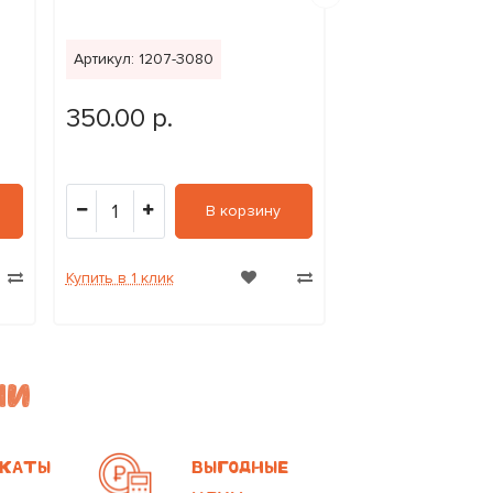
Артикул: 1207-3080
Артикул: 1207-28
350.00 р.
350.00 р.
1
1
В корзину
Купить в 1 клик
Купить в 1 клик
МИ
КАТЫ
ВЫГОДНЫЕ