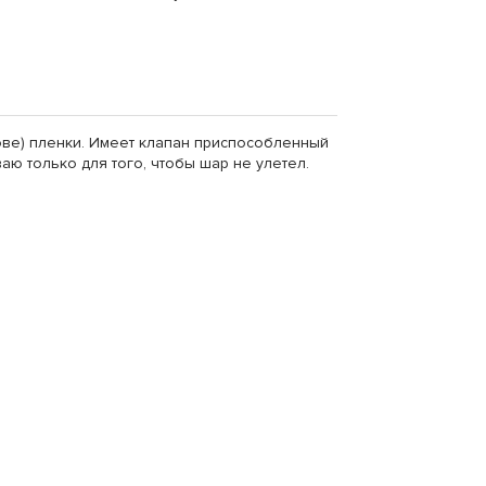
ве) пленки. Имеет клапан приспособленный
аю только для того, чтобы шар не улетел.