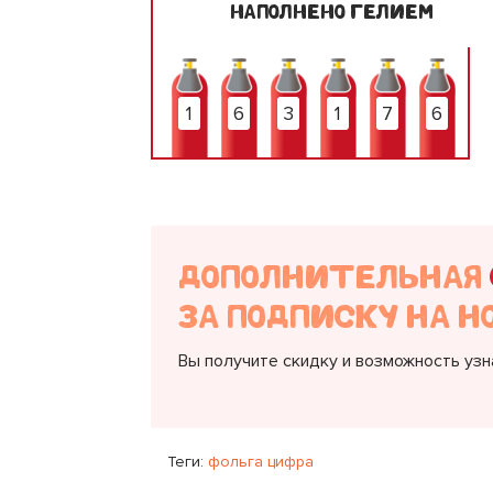
НАПОЛНЕНО ГЕЛИЕМ
1
6
3
1
7
6
ДОПОЛНИТЕЛЬНАЯ
ЗА ПОДПИСКУ НА Н
Вы получите скидку и возможность уз
Теги:
фольга цифра