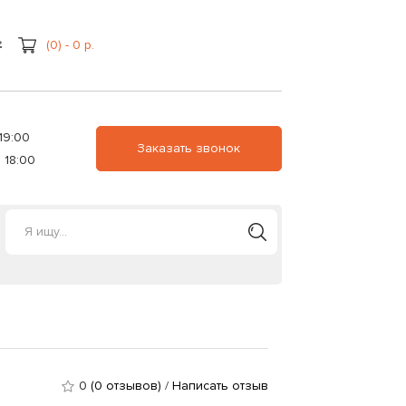
(0) - 0 р.
19:00
Заказать звонок
 18:00
0
(0 отзывов)
/
Написать отзыв