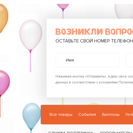
ВОЗНИКЛИ ВОПР
ОСТАВЬТЕ СВОЙ НОМЕР ТЕЛЕФОН
Имя
Нажимая кнопку «Отправить», я даю свое с
данных в соответствии с условиями
Политик
Все товары
События
Баллоны
Гел