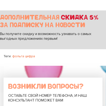
ДОПОЛНИТЕЛЬНАЯ
СКИДКА 5%
ЗА ПОДПИСКУ НА НОВОСТИ
Вы получите скидку и возможность узнавать о самых
выгодных предложениях первым!
Теги:
фольга цифра
ВОЗНИКЛИ ВОПРОСЫ?
ОСТАВЬТЕ СВОЙ НОМЕР ТЕЛЕФОНА, И НАШ
КОНСУЛЬТАНТ ПОМОЖЕТ ВАМ