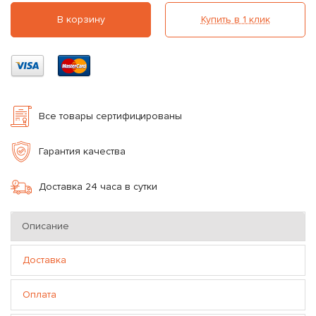
В корзину
Купить в 1 клик
Все товары сертифицированы
Гарантия качества
Доставка 24 часа в сутки
Описание
Доставка
Оплата