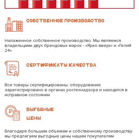
СОБСТВЕННОЕ ПРОИЗВОДСТВО
Налаженное собственное производство. Мы являемся
владельцами двух брендовых марок - «Ярко вверх» и «Гелий
24»
СЕРТИФИКАТЫ КАЧЕСТВА
Все товары сертифицированы, оборудование
зарегистрировано в органах ростехнадзора и находится в
исправном состоянии
ВЫГОДНЫЕ
ЦЕНЫ
Благодаря большим объемам и собственному производству
мы предлагаем выгодные цены нашим покупателям