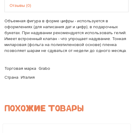
Отзывы (0)
Объемная фигура в форме цифры - используется в
оформлениях (для написания дат и цифр), в подарочных
букетах. При надувании рекомендуется использовать гелий.
Имеет встроенный клапан - что упрощает надувание. Тонкая
миларовая (фольга на полиэтиленовой основе) пленка
позволяет шарам не сдуваться от недели до одного месяца.
Торговая марка Grabo
Страна Италия
ПОХОЖИЕ ТОВАРЫ