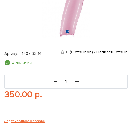
0
(0 отзывов)
/
Написать отзыв
Артикул: 1207-3334
В наличии
350.00 р.
Задать вопрос о товаре