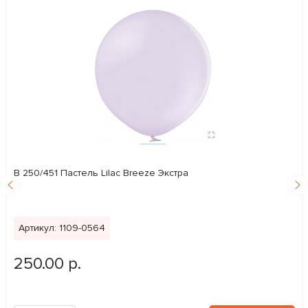
В 250/451 Пастель Lilac Breeze Экстра
Артикул: 1109-0564
250.00 р.