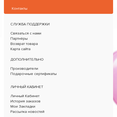
Контакты
СЛУЖБА ПОДДЕРЖКИ
Связаться с нами
Партнёры
Возврат товара
Карта сайта
ДОПОЛНИТЕЛЬНО
Производители
Подарочные сертификаты
ЛИЧНЫЙ КАБИНЕТ
Личный Кабинет
История заказов
Мои Закладки
Рассылка новостей