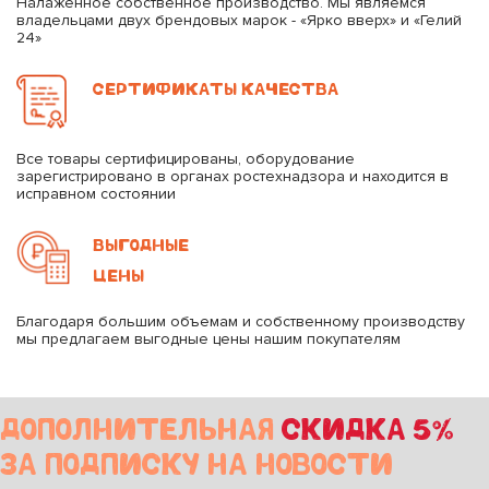
Налаженное собственное производство. Мы являемся
владельцами двух брендовых марок - «Ярко вверх» и «Гелий
24»
СЕРТИФИКАТЫ КАЧЕСТВА
Все товары сертифицированы, оборудование
зарегистрировано в органах ростехнадзора и находится в
исправном состоянии
ВЫГОДНЫЕ
ЦЕНЫ
Благодаря большим объемам и собственному производству
мы предлагаем выгодные цены нашим покупателям
ДОПОЛНИТЕЛЬНАЯ
СКИДКА 5%
ЗА ПОДПИСКУ НА НОВОСТИ