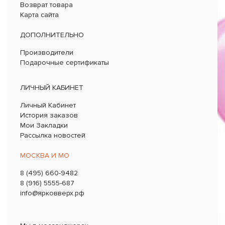
Возврат товара
Карта сайта
ДОПОЛНИТЕЛЬНО
Производители
Подарочные сертификаты
ЛИЧНЫЙ КАБИНЕТ
Личный Кабинет
История заказов
Мои Закладки
Рассылка новостей
МОСКВА И МО
8 (495) 660-9482
8 (916) 5555-687
info@ярковверх.рф