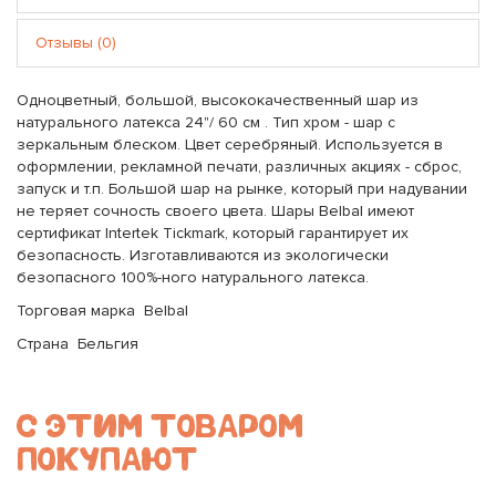
Отзывы (0)
Одноцветный, большой, высококачественный шар из
натурального латекса 24"/ 60 см . Тип хром - шар с
зеркальным блеском. Цвет серебряный. Используется в
оформлении, рекламной печати, различных акциях - сброс,
запуск и т.п. Большой шар на рынке, который при надувании
не теряет сочность своего цвета. Шары Belbal имеют
сертификат Intertek Tickmark, который гарантирует их
безопасность. Изготавливаются из экологически
безопасного 100%-ного натурального латекса.
Торговая марка Belbal
Страна Бельгия
С ЭТИМ ТОВАРОМ
ПОКУПАЮТ