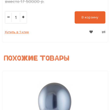
17 500.00 р.
1
В корзину
Купить в 1 клик
ПОХОЖИЕ ТОВАРЫ