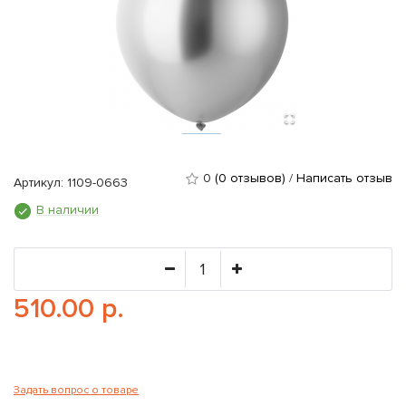
0
(0 отзывов)
/
Написать отзыв
Артикул: 1109-0663
В наличии
510.00 р.
Задать вопрос о товаре