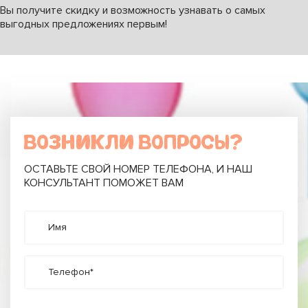
Вы получите скидку и возможность узнавать о самых
выгодных предложениях первым!
ВОЗНИКЛИ ВОПРОСЫ?
ОСТАВЬТЕ СВОЙ НОМЕР ТЕЛЕФОНА, И НАШ
КОНСУЛЬТАНТ ПОМОЖЕТ ВАМ
Имя
Телефон*