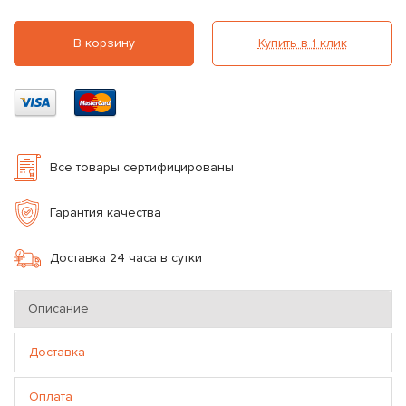
В корзину
Купить в 1 клик
Все товары сертифицированы
Гарантия качества
Доставка 24 часа в сутки
Описание
Доставка
Оплата