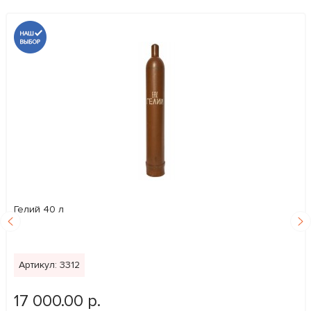
Гелий 40 л
Артикул: 3312
17 000.00 р.