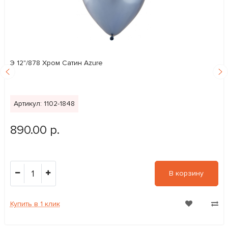
Э 12"/878 Хром Сатин Azure
Артикул: 1102-1848
890.00 р.
1
В корзину
Купить в 1 клик