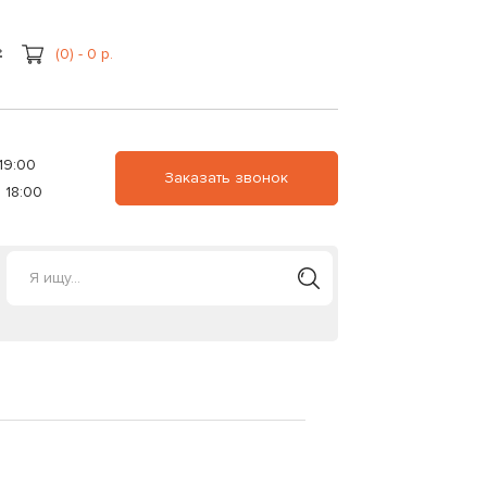
(0) - 0 р.
19:00
Заказать звонок
 18:00