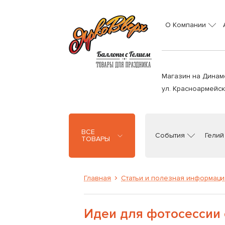
О Компании
Магазин на Динам
ул. Красноармейска
ВСЕ
События
Гелий
ТОВАРЫ
Главная
Статьи и полезная информаци
Идеи для фотосессии