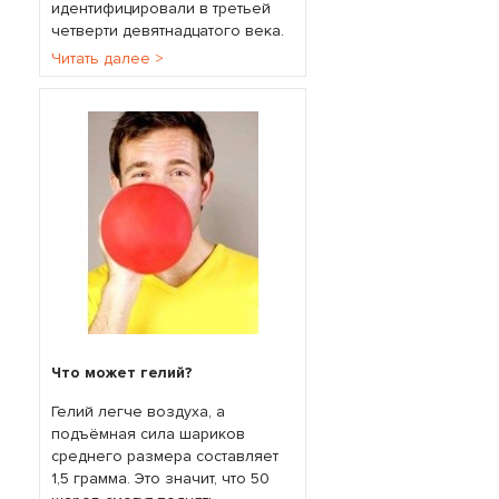
идентифицировали в третьей
четверти девятнадцатого века.
Читать далее >
Что может гелий?
Гелий легче воздуха, а
подъёмная сила шариков
среднего размера составляет
1,5 грамма. Это значит, что 50