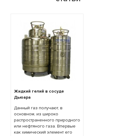
Жидкий гелий в сосуде
Дьюара
Данный газ получают, в
основном, из широко
распространенного природного
или нефтяного газа. Впервые
как химический элемент его