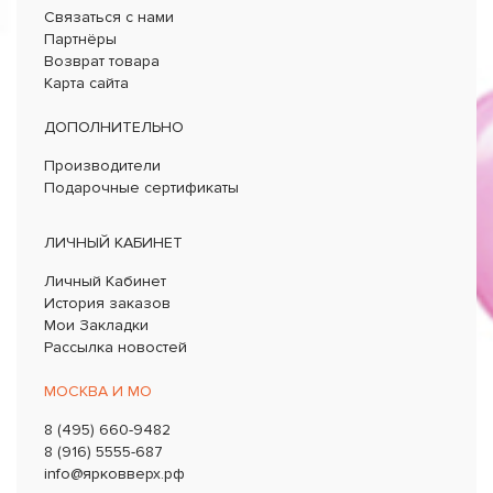
Связаться с нами
Партнёры
Возврат товара
Карта сайта
ДОПОЛНИТЕЛЬНО
Производители
Подарочные сертификаты
ЛИЧНЫЙ КАБИНЕТ
Личный Кабинет
История заказов
Мои Закладки
Рассылка новостей
МОСКВА И МО
8 (495) 660-9482
8 (916) 5555-687
info@ярковверх.рф