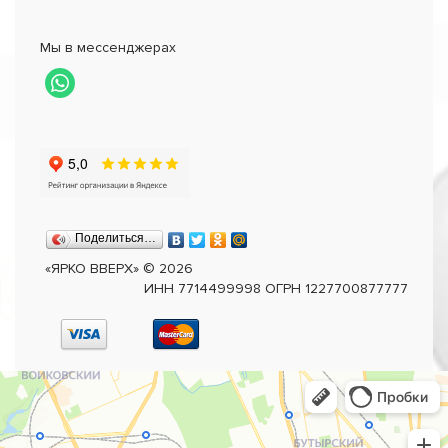
Мы в мессенджерах
Поделиться…
«ЯРКО ВВЕРХ»
©
2026
ИНН 7714499998 ОГРН 1227700877777