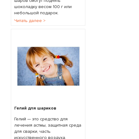
шаров смогут поднять
шоколадку весом 100 г или
небольшой подарок.
Читать далее >
Гелий для шариков
Гелий — это средство для
лечения астмы, защитная среда
для сварки, часть
искусственного воздуха,