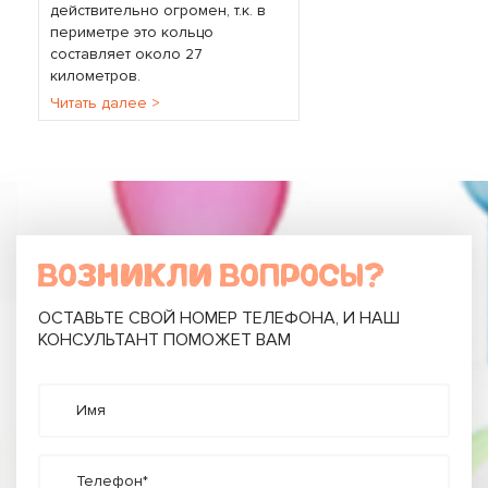
действительно огромен, т.к. в
периметре это кольцо
составляет около 27
километров.
Читать далее >
ВОЗНИКЛИ ВОПРОСЫ?
ОСТАВЬТЕ СВОЙ НОМЕР ТЕЛЕФОНА, И НАШ
КОНСУЛЬТАНТ ПОМОЖЕТ ВАМ
Имя
Телефон*